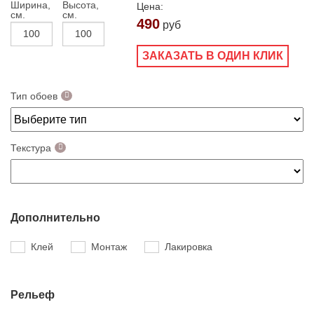
Ширина,
Высота,
Цена:
см.
см.
490
руб
ЗАКАЗАТЬ В ОДИН КЛИК
Тип обоев
Текстура
Дополнительно
Клей
Монтаж
Лакировка
Рельеф