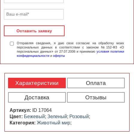
Оставить заявку
Отправляя сведения, я даю свое согласие на обработку моих
персональных данных в соответствии с законом №152-ФЗ «О
персональных данных» от 27.07.2006 и принимаю
условия политики
конфиденциальности
и
оферты
Характеристики
Оплата
Доставка
Отзывы
Артикул:
ID 17064
Цвет:
Бежевый
;
Зеленый
;
Розовый
;
Категория:
Животный мир
;