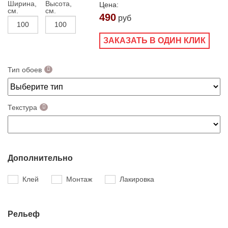
Ширина,
Высота,
Цена:
см.
см.
490
руб
ЗАКАЗАТЬ В ОДИН КЛИК
Тип обоев
Текстура
Дополнительно
Клей
Монтаж
Лакировка
Рельеф