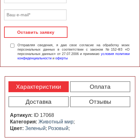
Оставить заявку
Отправляя сведения, я даю свое согласие на обработку моих
персональных данных в соответствии с законом №152-ФЗ «О
персональных данных» от 27.07.2006 и принимаю
условия политики
конфиденциальности
и
оферты
Характеристики
Оплата
Доставка
Отзывы
Артикул:
ID 17068
Категория:
Животный мир
;
Цвет:
Зеленый
;
Розовый
;