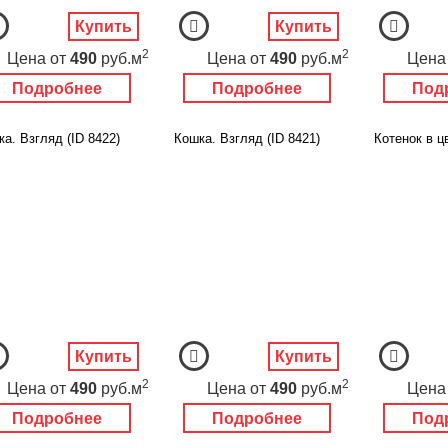
Купить
Купить
2
2
Цена
от
490
руб.м
Цена
от
490
руб.м
Цена
Подробнее
Подробнее
Под
а. Взгляд (ID 8422)
Кошка. Взгляд (ID 8421)
Котенок в ц
Купить
Купить
2
2
Цена
от
490
руб.м
Цена
от
490
руб.м
Цена
Подробнее
Подробнее
Под