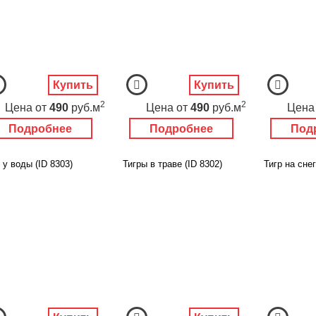
Купить
Купить
2
2
Цена
от
490
руб.м
Цена
от
490
руб.м
Цена
Подробнее
Подробнее
Под
 у воды (ID 8303)
Тигры в траве (ID 8302)
Тигр на снег