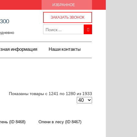
ИЗБРАННОЕ
ЗАКАЗАТЬ ЗВОНОК
-300
жедневно
зная информация
Наши контакты
Показаны товары с 1241 по 1280 из 1933
ень (ID 8468)
Олени в лесу (ID 8467)