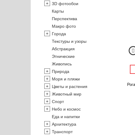
3D фотообои
Карты
Перспектива
Макро фото
Города
Текстуры и узоры
Абстракция
Этнические
Живопись
Природа
Моря и пляжи
Рога
Цветы и растения
Животный мир
Спорт
Небо и космос
Еда и напитки
Архитектура
Транспорт