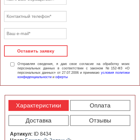
Оставить заявку
Отправляя сведения, я даю свое согласие на обработку моих
персональных данных в соответствии с законом №152-ФЗ «О
персональных данных» от 27.07.2006 и принимаю
условия политики
конфиденциальности
и
оферты
Характеристики
Оплата
Доставка
Отзывы
Артикул:
ID 8434