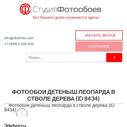
Уют Вашего дома начинается здесь!
ЗАКАЗАТЬ ЗВОНОК
info@oboifoto.com
+7 (499) 2-200-300
ИЗБРАННОЕ
ФОТООБОИ ДЕТЕНЫШ ЛЕОПАРДА В
СТВОЛЕ ДЕРЕВА (ID 8434)
Эффекты