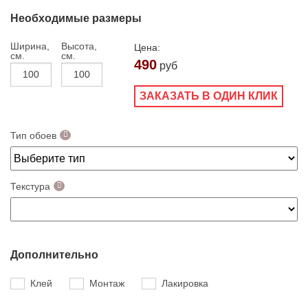
Необходимые размеры
Ширина,
Высота,
Цена:
см.
см.
490
руб
ЗАКАЗАТЬ В ОДИН КЛИК
Тип обоев
Текстура
Дополнительно
Клей
Монтаж
Лакировка