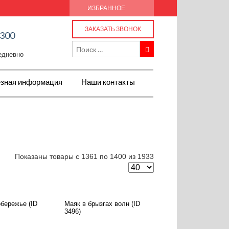
ИЗБРАННОЕ
ЗАКАЗАТЬ ЗВОНОК
-300
жедневно
зная информация
Наши контакты
Показаны товары с 1361 по 1400 из 1933
бережье (ID
Маяк в брызгах волн (ID
3496)