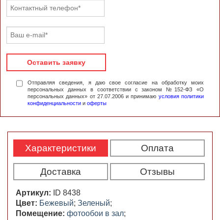
Оставить заявку
Отправляя сведения, я даю свое согласие на обработку моих
персональных данных в соответствии с законом №152-ФЗ «О
персональных данных» от 27.07.2006 и принимаю
условия политики
конфиденциальности
и
оферты
Характеристики
Оплата
Доставка
Отзывы
Артикул:
ID 8438
Цвет:
Бежевый
;
Зеленый
;
Помещение:
фотообои в зал
;