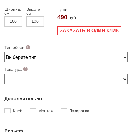
Ширина,
Высота,
Цена:
см.
см.
490
руб
ЗАКАЗАТЬ В ОДИН КЛИК
Тип обоев
Текстура
Дополнительно
Клей
Монтаж
Лакировка
Рельеф