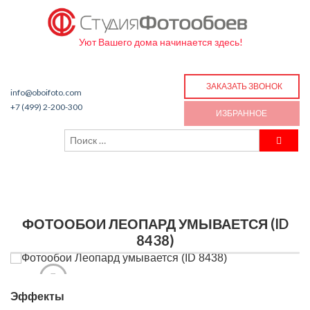
Уют Вашего дома начинается здесь!
ЗАКАЗАТЬ ЗВОНОК
info@oboifoto.com
+7 (499) 2-200-300
ИЗБРАННОЕ
ФОТООБОИ ЛЕОПАРД УМЫВАЕТСЯ (ID
8438)
Эффекты