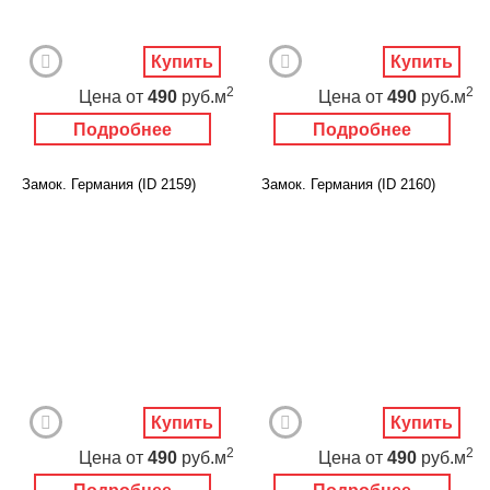
Купить
Купить
2
2
Цена
от
490
руб.м
Цена
от
490
руб.м
Подробнее
Подробнее
Замок. Германия (ID 2159)
Замок. Германия (ID 2160)
Купить
Купить
2
2
Цена
от
490
руб.м
Цена
от
490
руб.м