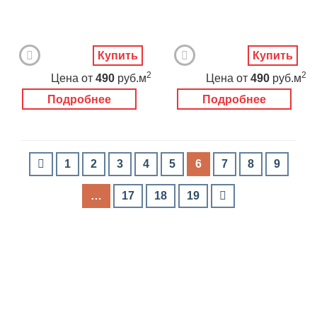
Купить
Купить
2
2
Цена
от
490
руб.м
Цена
от
490
руб.м
Подробнее
Подробнее
1
2
3
4
5
6
7
8
9
…
17
18
19