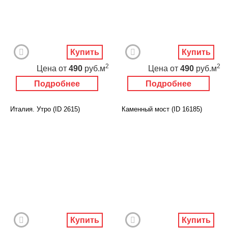
Купить
Купить
2
2
Цена
от
490
руб.м
Цена
от
490
руб.м
Подробнее
Подробнее
Италия. Утро (ID 2615)
Каменный мост (ID 16185)
Купить
Купить