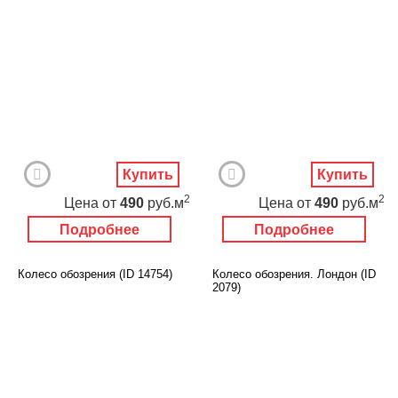
Купить
Купить
2
2
Цена
от
490
руб.м
Цена
от
490
руб.м
Подробнее
Подробнее
Колесо обозрения (ID 14754)
Колесо обозрения. Лондон (ID
2079)