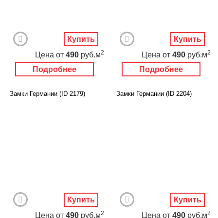
Купить
Купить
2
2
Цена
от
490
руб.м
Цена
от
490
руб.м
Подробнее
Подробнее
Замки Германии (ID 2179)
Замки Германии (ID 2204)
Купить
Купить
2
2
Цена
от
490
руб.м
Цена
от
490
руб.м