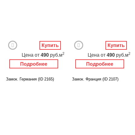
Купить
Купить
2
2
Цена
от
490
руб.м
Цена
от
490
руб.м
Подробнее
Подробнее
Замок. Германия (ID 2165)
Замок. Франция (ID 2107)