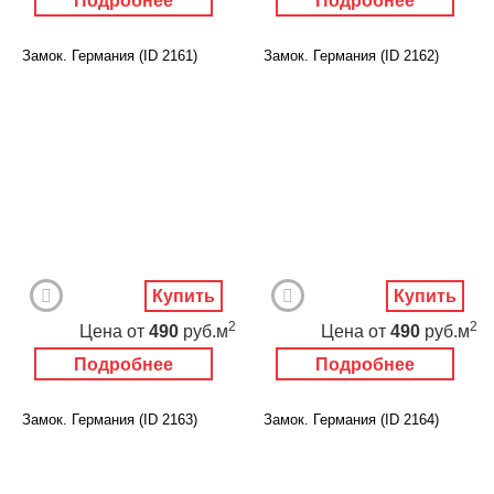
Подробнее
Подробнее
Замок. Германия (ID 2161)
Замок. Германия (ID 2162)
Купить
Купить
2
2
Цена
от
490
руб.м
Цена
от
490
руб.м
Подробнее
Подробнее
Замок. Германия (ID 2163)
Замок. Германия (ID 2164)