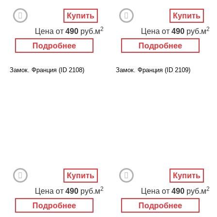
Купить
Купить
2
2
Цена
от
490
руб.м
Цена
от
490
руб.м
Подробнее
Подробнее
Замок. Франция (ID 2108)
Замок. Франция (ID 2109)
Купить
Купить
2
2
Цена
от
490
руб.м
Цена
от
490
руб.м
Подробнее
Подробнее