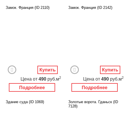
Замок. Франция (ID 2110)
Замок. Франция (ID 2142)
Купить
Купить
2
2
Цена
от
490
руб.м
Цена
от
490
руб.м
Подробнее
Подробнее
Здание суда (ID 1069)
Золотые ворота. Гданьск (ID
7128)