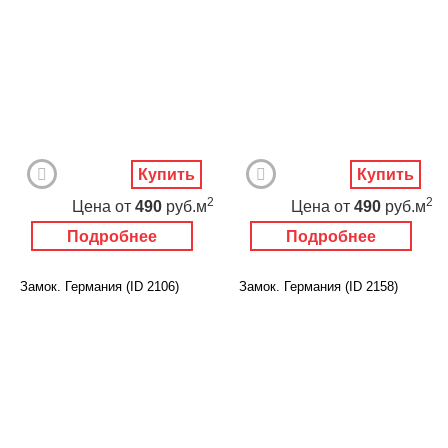
Купить
Купить
2
2
Цена
от
490
руб.м
Цена
от
490
руб.м
Подробнее
Подробнее
Замок. Германия (ID 2106)
Замок. Германия (ID 2158)