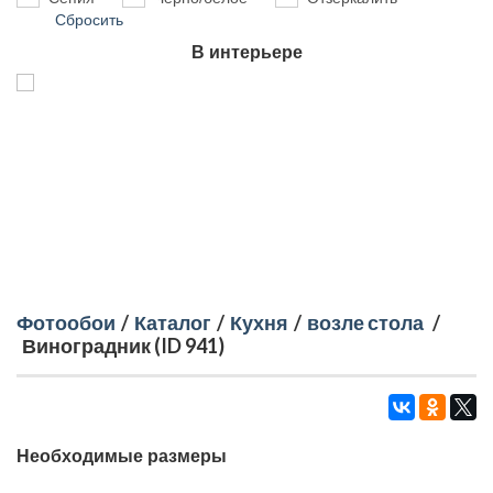
Сбросить
В интерьере
Фотообои
/
Каталог
/
Кухня
/
возле стола
/
Виноградник (ID 941)
Необходимые размеры