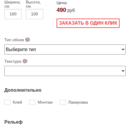
Ширина,
Высота,
Цена:
см.
см.
490
руб
ЗАКАЗАТЬ В ОДИН КЛИК
Тип обоев
Текстура
Дополнительно
Клей
Монтаж
Лакировка
Рельеф