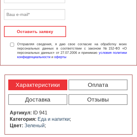
Оставить заявку
Отправляя сведения, я даю свое согласие на обработку моих
персональных данных в соответствии с законом №152-ФЗ «О
персональных данных» от 27.07.2006 и принимаю
условия политики
конфиденциальности
и
оферты
Характеристики
Оплата
Доставка
Отзывы
Артикул:
ID 941
Категория:
Еда и напитки
;
Цвет:
Зеленый
;