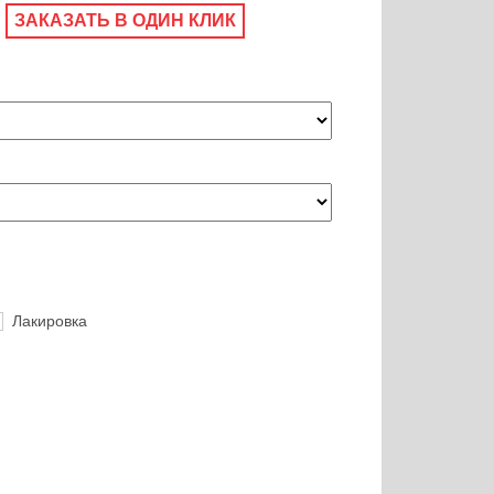
ЗАКАЗАТЬ В ОДИН КЛИК
Лакировка