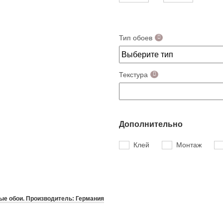
Тип обоев
Текстура
Дополнительно
Клей
Монтаж
е обои. Производитель: Германия