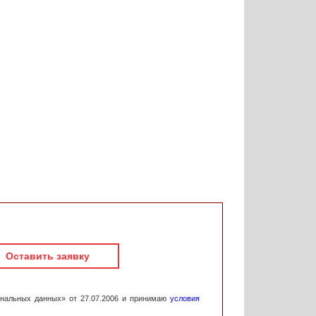
Оставить заявку
ональных данных» от 27.07.2006 и принимаю
условия