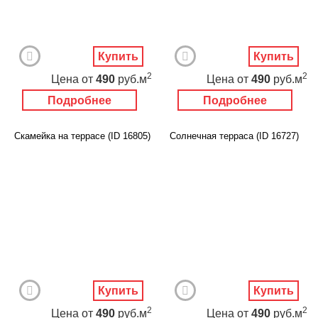
Купить
Купить
2
2
Цена
от
490
руб.м
Цена
от
490
руб.м
Подробнее
Подробнее
Скамейка на террасе (ID 16805)
Солнечная терраса (ID 16727)
Купить
Купить
2
2
Цена
от
490
руб.м
Цена
от
490
руб.м