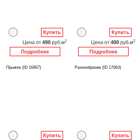
Купить
Купить
2
2
Цена
от
490
руб.м
Цена
от
490
руб.м
Подробнее
Подробнее
Прыжок (ID 16957)
Разнообразие (ID 17063)
Купить
Купить