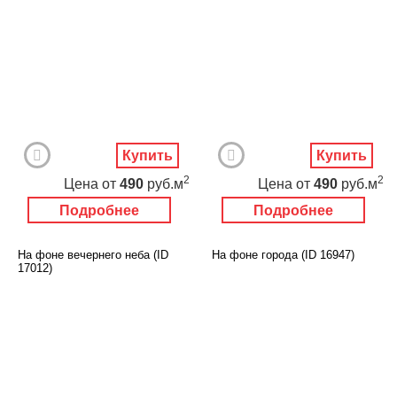
Купить
Купить
2
2
Цена
от
490
руб.м
Цена
от
490
руб.м
Подробнее
Подробнее
На фоне вечернего неба (ID
На фоне города (ID 16947)
17012)