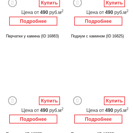
Купить
Купить
2
2
Цена
от
490
руб.м
Цена
от
490
руб.м
Подробнее
Подробнее
Перчатки у камина (ID 16883)
Подиум с камином (ID 16825)
Купить
Купить
2
2
Цена
от
490
руб.м
Цена
от
490
руб.м
Подробнее
Подробнее