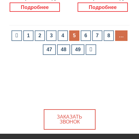
Подробнее
Подробнее
1
2
3
4
5
6
7
8
…
47
48
49
ЗАКАЗАТЬ
ЗВОНОК