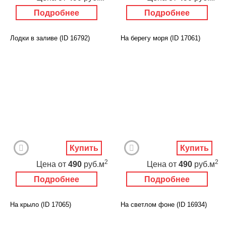
Подробнее
Подробнее
Лодки в заливе (ID 16792)
На берегу моря (ID 17061)
Купить
Купить
2
2
Цена
от
490
руб.м
Цена
от
490
руб.м
Подробнее
Подробнее
На крыло (ID 17065)
На светлом фоне (ID 16934)