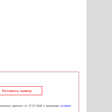
Оставить заявку
ональных данных» от 27.07.2006 и принимаю
условия