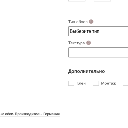
Тип обоев
Текстура
Дополнительно
Клей
Монтаж
е обои. Производитель: Германия