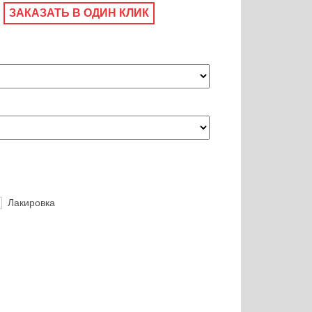
ЗАКАЗАТЬ В ОДИН КЛИК
Лакировка