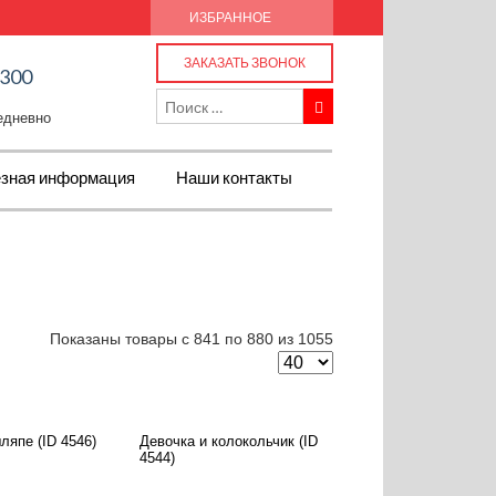
ИЗБРАННОЕ
ЗАКАЗАТЬ ЗВОНОК
-300
жедневно
зная информация
Наши контакты
Показаны товары с 841 по 880 из 1055
ляпе (ID 4546)
Девочка и колокольчик (ID
4544)