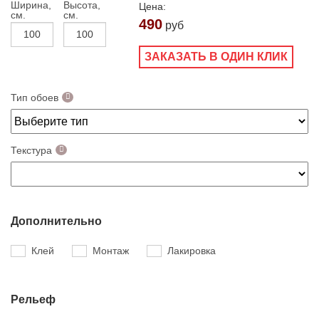
Ширина,
Высота,
Цена:
см.
см.
490
руб
ЗАКАЗАТЬ В ОДИН КЛИК
Тип обоев
Текстура
Дополнительно
Клей
Монтаж
Лакировка
Рельеф