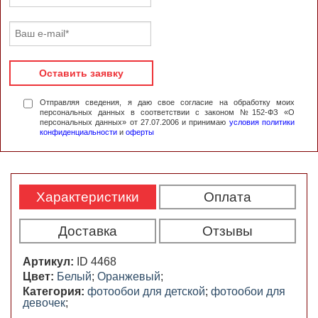
Оставить заявку
Отправляя сведения, я даю свое согласие на обработку моих
персональных данных в соответствии с законом №152-ФЗ «О
персональных данных» от 27.07.2006 и принимаю
условия политики
конфиденциальности
и
оферты
Характеристики
Оплата
Доставка
Отзывы
Артикул:
ID 4468
Цвет:
Белый
;
Оранжевый
;
Категория:
фотообои для детской
;
фотообои для
девочек
;