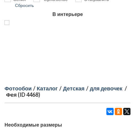
Сбросить
В интерьере
Фотообои
/
Каталог
/
Детская
/
для девочек
/
Фея (ID 4468)
Необходимые размеры