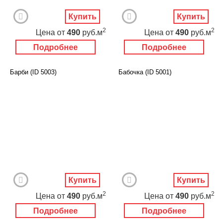
Купить
Купить
2
2
Цена
от
490
руб.м
Цена
от
490
руб.м
Подробнее
Подробнее
Барби (ID 5003)
Бабочка (ID 5001)
Купить
Купить
2
2
Цена
от
490
руб.м
Цена
от
490
руб.м
Подробнее
Подробнее