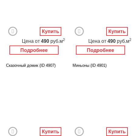
Купить
Купить
2
2
Цена
от
490
руб.м
Цена
от
490
руб.м
Подробнее
Подробнее
Сказочный домик (ID 4907)
Миньоны (ID 4901)
Купить
Купить