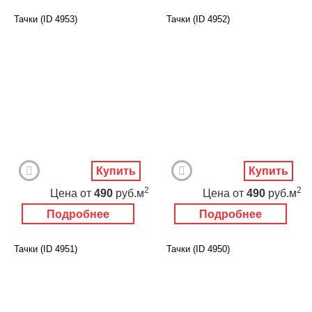
Тачки (ID 4953)
Тачки (ID 4952)
Купить
Купить
2
2
Цена
от
490
руб.м
Цена
от
490
руб.м
Подробнее
Подробнее
Тачки (ID 4951)
Тачки (ID 4950)