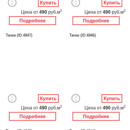
Купить
Купить
2
2
Цена
от
490
руб.м
Цена
от
490
руб.м
Подробнее
Подробнее
Тачки (ID 4947)
Тачки (ID 4946)
Купить
Купить
2
2
Цена
от
490
руб.м
Цена
от
490
руб.м
Подробнее
Подробнее