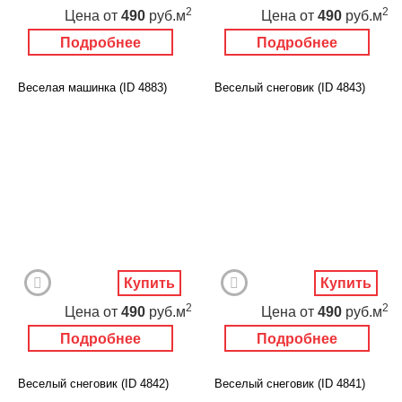
2
2
Цена
от
490
руб.м
Цена
от
490
руб.м
Подробнее
Подробнее
Веселая машинка (ID 4883)
Веселый снеговик (ID 4843)
Купить
Купить
2
2
Цена
от
490
руб.м
Цена
от
490
руб.м
Подробнее
Подробнее
Веселый снеговик (ID 4842)
Веселый снеговик (ID 4841)