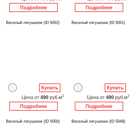
Подробнее
Подробнее
Веселый лягушонок (ID 5052)
Веселый лягушонок (ID 5051)
Купить
Купить
2
2
Цена
от
490
руб.м
Цена
от
490
руб.м
Подробнее
Подробнее
Веселый лягушонок (ID 5050)
Веселый лягушонок (ID 5049)