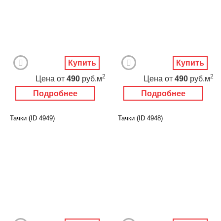
Купить
Купить
2
2
Цена
от
490
руб.м
Цена
от
490
руб.м
Подробнее
Подробнее
Тачки (ID 4949)
Тачки (ID 4948)