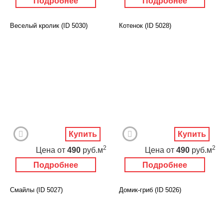
Подробнее
Подробнее
Веселый кролик (ID 5030)
Котенок (ID 5028)
Купить
Купить
2
2
Цена
от
490
руб.м
Цена
от
490
руб.м
Подробнее
Подробнее
Смайлы (ID 5027)
Домик-гриб (ID 5026)