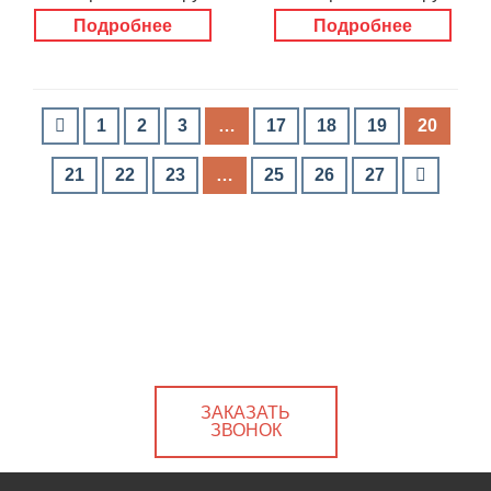
Подробнее
Подробнее
1
2
3
…
17
18
19
20
21
22
23
…
25
26
27
ЗАКАЗАТЬ
ЗВОНОК