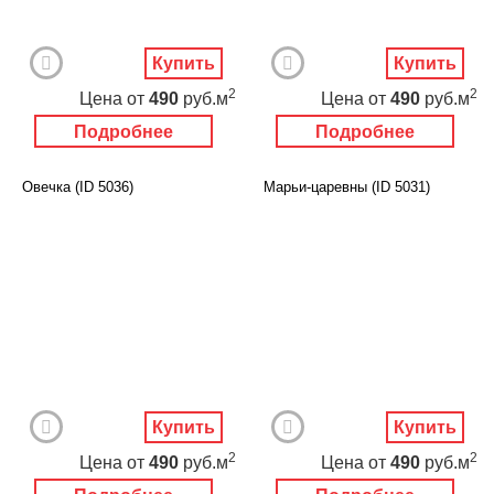
Купить
Купить
2
2
Цена
от
490
руб.м
Цена
от
490
руб.м
Подробнее
Подробнее
Овечка (ID 5036)
Марьи-царевны (ID 5031)
Купить
Купить
2
2
Цена
от
490
руб.м
Цена
от
490
руб.м