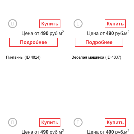
Купить
Купить
2
2
Цена
от
490
руб.м
Цена
от
490
руб.м
Подробнее
Подробнее
Пингвины (ID 4814)
Веселая машинка (ID 4807)
Купить
Купить
2
2
Цена
от
490
руб.м
Цена
от
490
руб.м