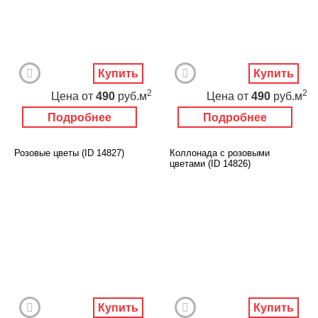
Купить
Купить
2
2
Цена
от
490
руб.м
Цена
от
490
руб.м
Подробнее
Подробнее
Розовые цветы (ID 14827)
Коллонада с розовыми
цветами (ID 14826)
Купить
Купить