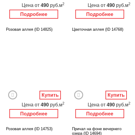
2
2
Цена
от
490
руб.м
Цена
от
490
руб.м
Подробнее
Подробнее
Розовая аллея (ID 14825)
Цветочная аллея (ID 14768)
Купить
Купить
2
2
Цена
от
490
руб.м
Цена
от
490
руб.м
Подробнее
Подробнее
Розовая аллея (ID 14753)
Причал на фоне вечернего
озера (ID 14694)