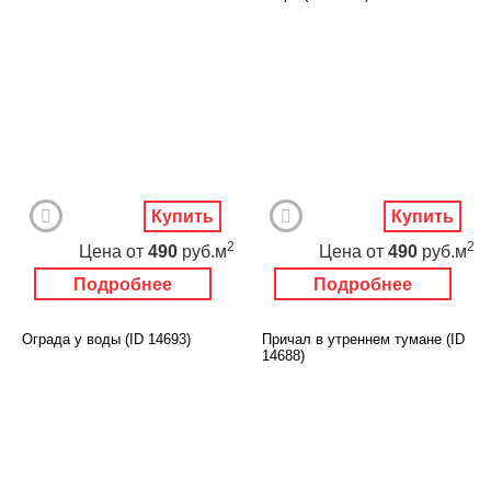
Купить
Купить
2
2
Цена
от
490
руб.м
Цена
от
490
руб.м
Подробнее
Подробнее
Ограда у воды (ID 14693)
Причал в утреннем тумане (ID
14688)