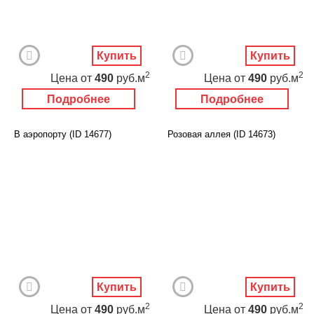
Купить
Купить
2
2
Цена
от
490
руб.м
Цена
от
490
руб.м
Подробнее
Подробнее
В аэропорту (ID 14677)
Розовая аллея (ID 14673)
Купить
Купить
2
2
Цена
от
490
руб.м
Цена
от
490
руб.м