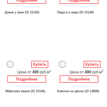
Подробнее
Подробнее
Домик у реки (ID 15150)
Паруса в море (ID 15149)
Купить
Купить
2
2
Цена
от
490
руб.м
Цена
от
490
руб.м
Подробнее
Подробнее
Эйфелева башня (ID 15146)
Бабочка на цветке (ID 14898)