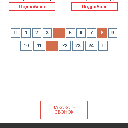
Подробнее
Подробнее
1
2
3
…
5
6
7
8
9
10
11
…
22
23
24
ЗАКАЗАТЬ
ЗВОНОК