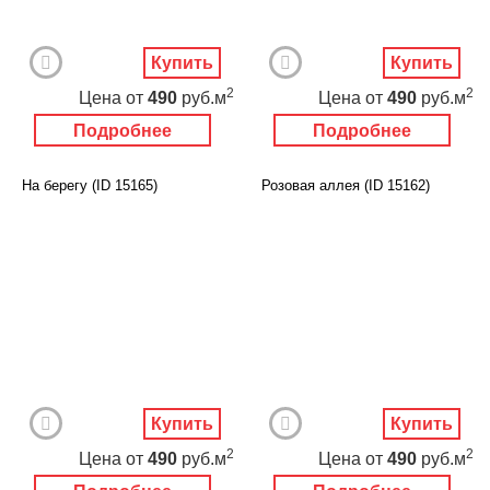
Купить
Купить
2
2
Цена
от
490
руб.м
Цена
от
490
руб.м
Подробнее
Подробнее
На берегу (ID 15165)
Розовая аллея (ID 15162)
Купить
Купить
2
2
Цена
от
490
руб.м
Цена
от
490
руб.м