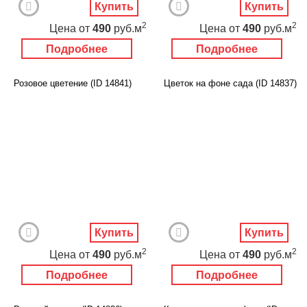
Купить
Купить
2
2
Цена
от
490
руб.м
Цена
от
490
руб.м
Подробнее
Подробнее
Розовое цветение (ID 14841)
Цветок на фоне сада (ID 14837)
Купить
Купить
2
2
Цена
от
490
руб.м
Цена
от
490
руб.м
Подробнее
Подробнее