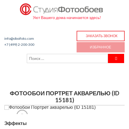
Уют Вашего дома начинается здесь!
ЗАКАЗАТЬ ЗВОНОК
info@oboifoto.com
+7 (499) 2-200-300
ИЗБРАННОЕ
ФОТООБОИ ПОРТРЕТ АКВАРЕЛЬЮ (ID
15181)
Эффекты