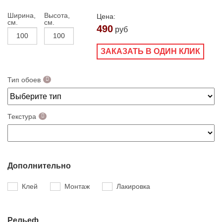
Ширина,
Высота,
Цена:
см.
см.
490
руб
ЗАКАЗАТЬ В ОДИН КЛИК
Тип обоев
Текстура
Дополнительно
Клей
Монтаж
Лакировка
Рельеф