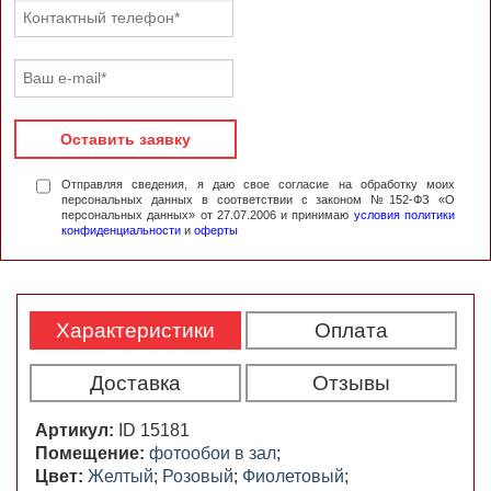
Оставить заявку
Отправляя сведения, я даю свое согласие на обработку моих
персональных данных в соответствии с законом №152-ФЗ «О
персональных данных» от 27.07.2006 и принимаю
условия политики
конфиденциальности
и
оферты
Характеристики
Оплата
Доставка
Отзывы
Артикул:
ID 15181
Помещение:
фотообои в зал
;
Цвет:
Желтый
;
Розовый
;
Фиолетовый
;