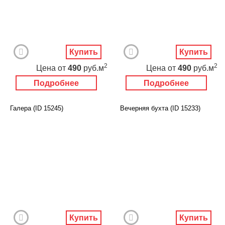
Купить
Купить
2
2
Цена
от
490
руб.м
Цена
от
490
руб.м
Подробнее
Подробнее
Галера (ID 15245)
Вечерняя бухта (ID 15233)
Купить
Купить