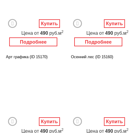
Купить
Купить
2
2
Цена
от
490
руб.м
Цена
от
490
руб.м
Подробнее
Подробнее
Арт графика (ID 15170)
Осенний лес (ID 15160)
Купить
Купить
2
2
Цена
от
490
руб.м
Цена
от
490
руб.м