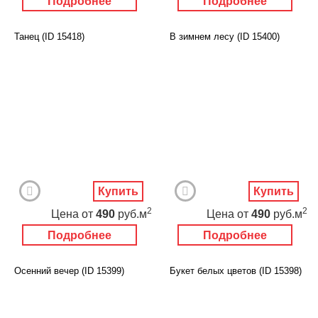
Подробнее
Подробнее
Танец (ID 15418)
В зимнем лесу (ID 15400)
Купить
Купить
2
2
Цена
от
490
руб.м
Цена
от
490
руб.м
Подробнее
Подробнее
Осенний вечер (ID 15399)
Букет белых цветов (ID 15398)