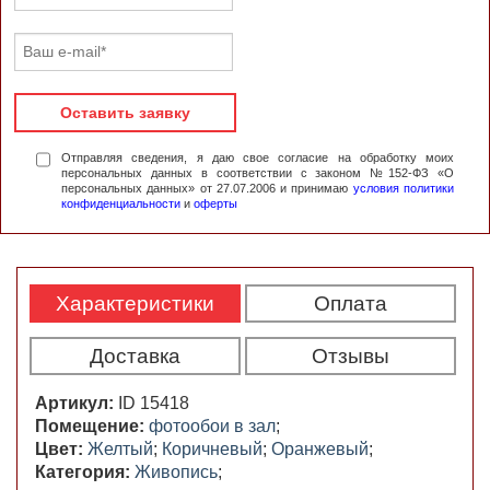
Оставить заявку
Отправляя сведения, я даю свое согласие на обработку моих
персональных данных в соответствии с законом №152-ФЗ «О
персональных данных» от 27.07.2006 и принимаю
условия политики
конфиденциальности
и
оферты
Характеристики
Оплата
Доставка
Отзывы
Артикул:
ID 15418
Помещение:
фотообои в зал
;
Цвет:
Желтый
;
Коричневый
;
Оранжевый
;
Категория:
Живопись
;