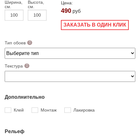
Ширина,
Высота,
Цена:
см.
см.
490
руб
ЗАКАЗАТЬ В ОДИН КЛИК
Тип обоев
Текстура
Дополнительно
Клей
Монтаж
Лакировка
Рельеф