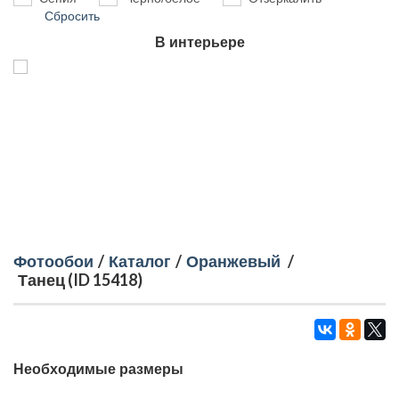
Сбросить
В интерьере
Фотообои
/
Каталог
/
Оранжевый
/
Танец (ID 15418)
Необходимые размеры