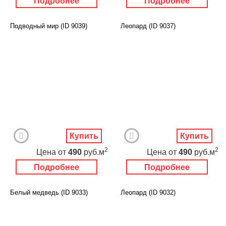
Подробнее
Подробнее
Подводный мир (ID 9039)
Леопард (ID 9037)
Купить
Купить
2
2
Цена
от
490
руб.м
Цена
от
490
руб.м
Подробнее
Подробнее
Белый медведь (ID 9033)
Леопард (ID 9032)