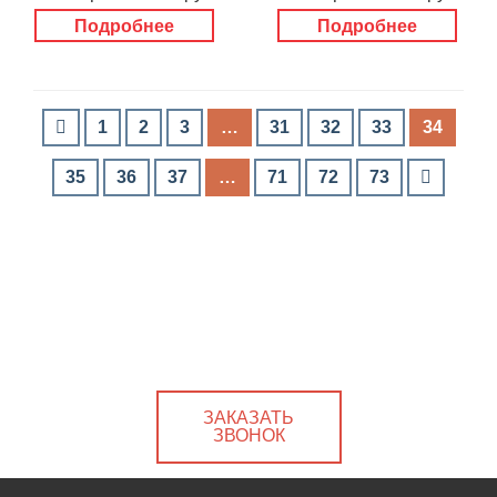
Подробнее
Подробнее
1
2
3
…
31
32
33
34
35
36
37
…
71
72
73
ЗАКАЗАТЬ
ЗВОНОК