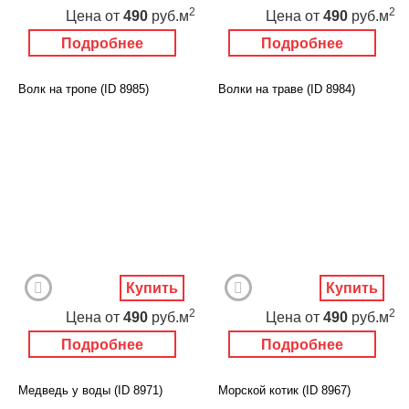
2
2
Цена
от
490
руб.м
Цена
от
490
руб.м
Подробнее
Подробнее
Волк на тропе (ID 8985)
Волки на траве (ID 8984)
Купить
Купить
2
2
Цена
от
490
руб.м
Цена
от
490
руб.м
Подробнее
Подробнее
Медведь у воды (ID 8971)
Морской котик (ID 8967)