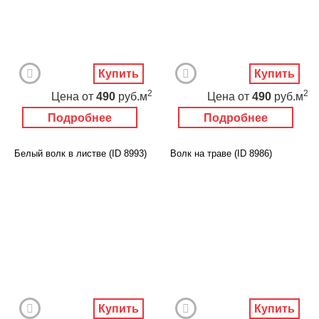
Купить
Купить
2
2
Цена
от
490
руб.м
Цена
от
490
руб.м
Подробнее
Подробнее
Белый волк в листве (ID 8993)
Волк на траве (ID 8986)
Купить
Купить