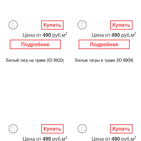
Купить
Купить
2
2
Цена
от
490
руб.м
Цена
от
490
руб.м
Подробнее
Подробнее
Белый тигр на траве (ID 8910)
Белые тигры в траве (ID 8909)
Купить
Купить
2
2
Цена
от
490
руб.м
Цена
от
490
руб.м