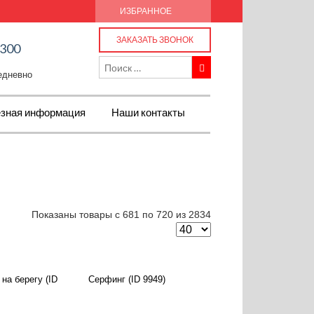
ИЗБРАННОЕ
ЗАКАЗАТЬ ЗВОНОК
-300
жедневно
зная информация
Наши контакты
Показаны товары с 681 по 720 из 2834
на берегу (ID
Серфинг (ID 9949)