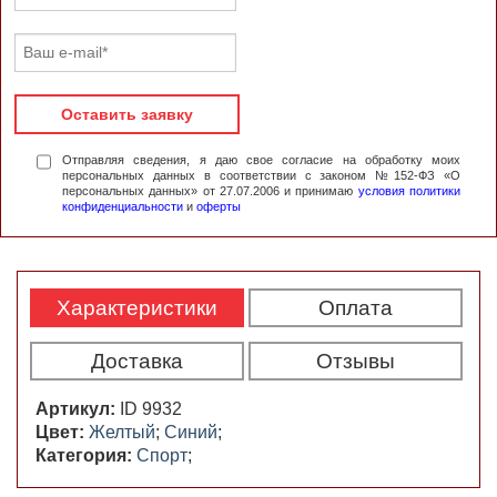
Оставить заявку
Отправляя сведения, я даю свое согласие на обработку моих
персональных данных в соответствии с законом №152-ФЗ «О
персональных данных» от 27.07.2006 и принимаю
условия политики
конфиденциальности
и
оферты
Характеристики
Оплата
Доставка
Отзывы
Артикул:
ID 9932
Цвет:
Желтый
;
Синий
;
Категория:
Спорт
;