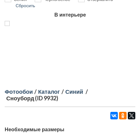
Сбросить
В интерьере
Фотообои
/
Каталог
/
Синий
/
Сноуборд (ID 9932)
Необходимые размеры