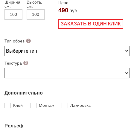
Ширина,
Высота,
Цена:
см.
см.
490
руб
ЗАКАЗАТЬ В ОДИН КЛИК
Тип обоев
Текстура
Дополнительно
Клей
Монтаж
Лакировка
Рельеф