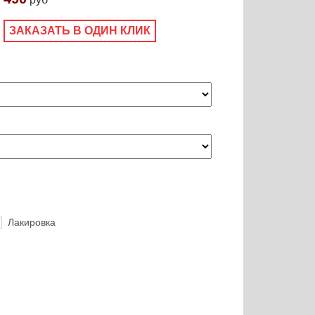
ЗАКАЗАТЬ В ОДИН КЛИК
Лакировка