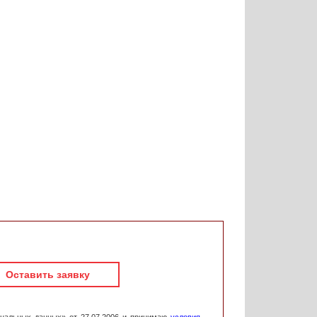
Оставить заявку