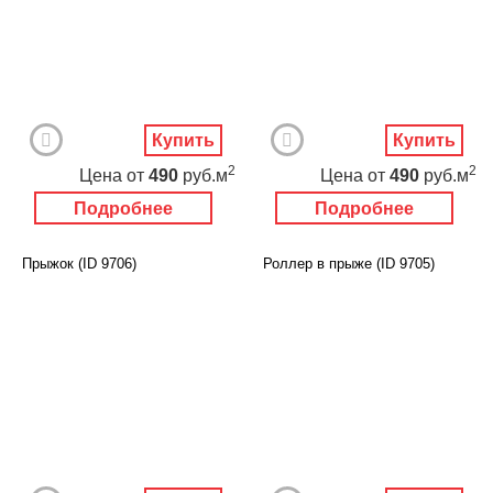
Купить
Купить
2
2
Цена
от
490
руб.м
Цена
от
490
руб.м
Подробнее
Подробнее
Прыжок (ID 9706)
Роллер в прыже (ID 9705)