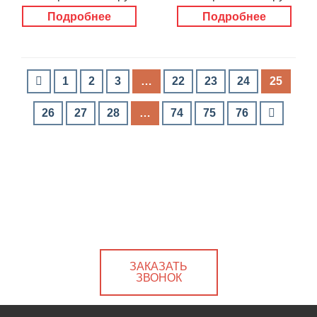
Подробнее
Подробнее
1
2
3
…
22
23
24
25
26
27
28
…
74
75
76
ЗАКАЗАТЬ
ЗВОНОК