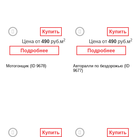
Купить
Купить
2
2
Цена
от
490
руб.м
Цена
от
490
руб.м
Подробнее
Подробнее
Мотогонщик (ID 9678)
Авторалли по бездорожью (ID
9677)
Купить
Купить