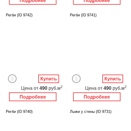
Подробнее
Подробнее
Регби (ID 9742)
Регби (ID 9741)
Купить
Купить
2
2
Цена
от
490
руб.м
Цена
от
490
руб.м
Подробнее
Подробнее
Регби (ID 9740)
Лыжи у стены (ID 9731)