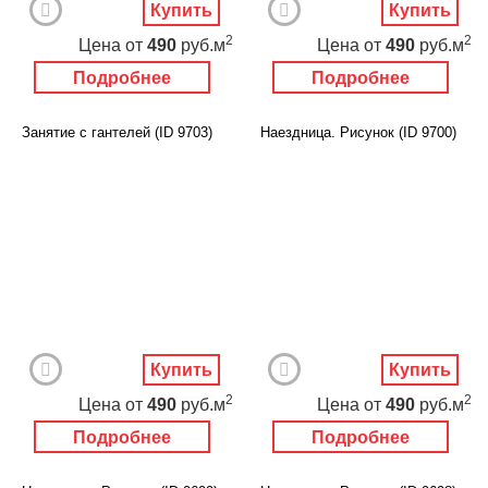
Купить
Купить
2
2
Цена
от
490
руб.м
Цена
от
490
руб.м
Подробнее
Подробнее
Занятие с гантелей (ID 9703)
Наездница. Рисунок (ID 9700)
Купить
Купить
2
2
Цена
от
490
руб.м
Цена
от
490
руб.м
Подробнее
Подробнее