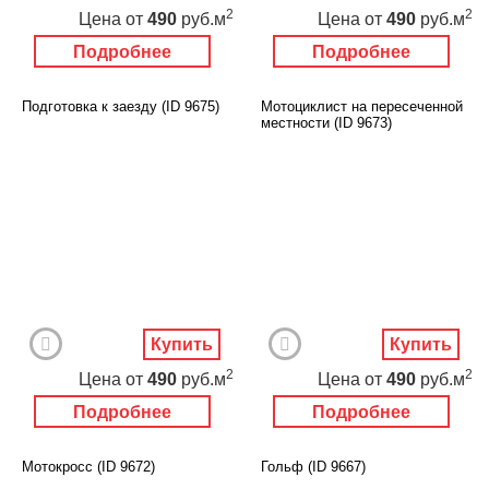
2
2
Цена
от
490
руб.м
Цена
от
490
руб.м
Подробнее
Подробнее
Подготовка к заезду (ID 9675)
Мотоциклист на пересеченной
местности (ID 9673)
Купить
Купить
2
2
Цена
от
490
руб.м
Цена
от
490
руб.м
Подробнее
Подробнее
Мотокросс (ID 9672)
Гольф (ID 9667)