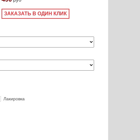
ЗАКАЗАТЬ В ОДИН КЛИК
Лакировка