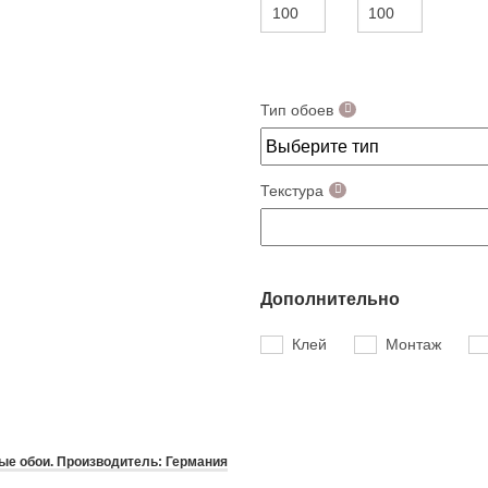
Тип обоев
Текстура
Дополнительно
Клей
Монтаж
е обои. Производитель: Германия