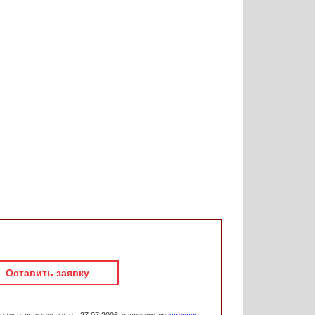
Оставить заявку