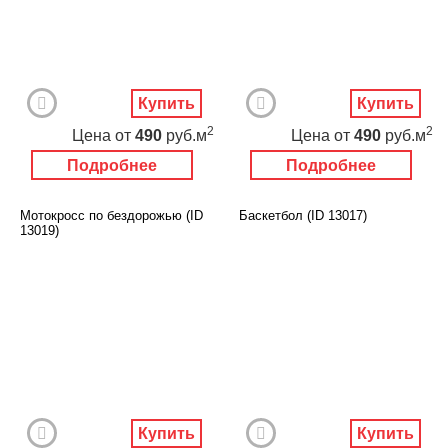
Купить
Купить
2
2
Цена
от
490
руб.м
Цена
от
490
руб.м
Подробнее
Подробнее
Мотокросс по бездорожью (ID
Баскетбол (ID 13017)
13019)
Купить
Купить