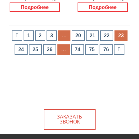
Подробнее
Подробнее
1
2
3
…
20
21
22
23
24
25
26
…
74
75
76
ЗАКАЗАТЬ
ЗВОНОК