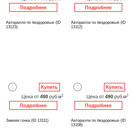
Подробнее
Подробнее
Авторалли по бездорожью (ID
Авторалли по бездорожью (ID
13123)
13112)
Купить
Купить
2
2
Цена
от
490
руб.м
Цена
от
490
руб.м
Подробнее
Подробнее
Зимняя гонка (ID 13111)
Авторалли по бездорожью (ID
13108)