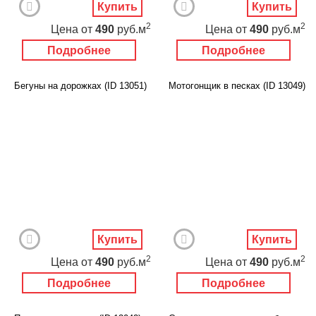
Купить
Купить
2
2
Цена
от
490
руб.м
Цена
от
490
руб.м
Подробнее
Подробнее
Бегуны на дорожках (ID 13051)
Мотогонщик в песках (ID 13049)
Купить
Купить
2
2
Цена
от
490
руб.м
Цена
от
490
руб.м
Подробнее
Подробнее