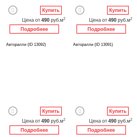
Купить
Купить
2
2
Цена
от
490
руб.м
Цена
от
490
руб.м
Подробнее
Подробнее
Авторалли (ID 13092)
Авторалли (ID 13091)
Купить
Купить
2
2
Цена
от
490
руб.м
Цена
от
490
руб.м
Подробнее
Подробнее