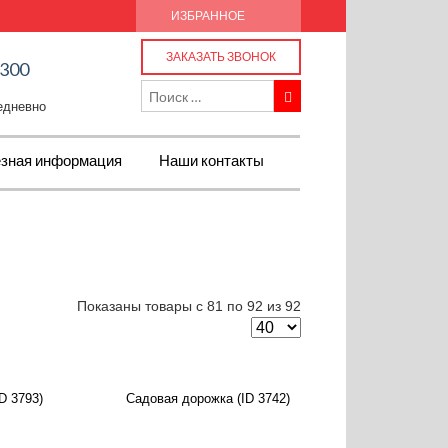
ИЗБРАННОЕ
ЗАКАЗАТЬ ЗВОНОК
-300
жедневно
зная информация
Наши контакты
Показаны товары с 81 по 92 из 92
D 3793)
Садовая дорожка (ID 3742)