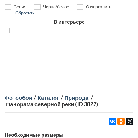
Сепия
Черно/белое
Отзеркалить
Сбросить
В интерьере
Фотообои
/
Каталог
/
Природа
/
Панорама северной реки (ID 3822)
Необходимые размеры