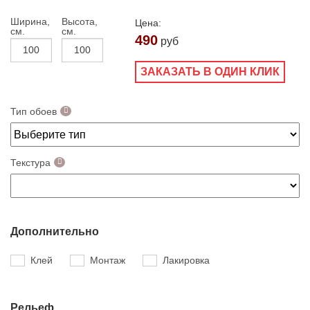
Ширина,
Высота,
Цена:
см.
см.
490
руб
ЗАКАЗАТЬ В ОДИН КЛИК
Тип обоев
Текстура
Дополнительно
Клей
Монтаж
Лакировка
Рельеф