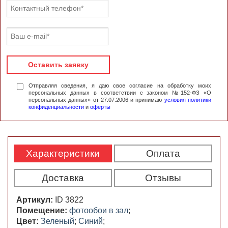
Оставить заявку
Отправляя сведения, я даю свое согласие на обработку моих
персональных данных в соответствии с законом №152-ФЗ «О
персональных данных» от 27.07.2006 и принимаю
условия политики
конфиденциальности
и
оферты
Характеристики
Оплата
Доставка
Отзывы
Артикул:
ID 3822
Помещение:
фотообои в зал
;
Цвет:
Зеленый
;
Синий
;