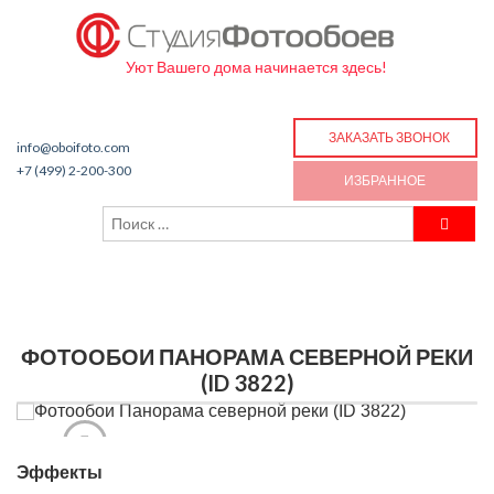
Уют Вашего дома начинается здесь!
ЗАКАЗАТЬ ЗВОНОК
info@oboifoto.com
+7 (499) 2-200-300
ИЗБРАННОЕ
ФОТООБОИ ПАНОРАМА СЕВЕРНОЙ РЕКИ
(ID 3822)
Эффекты