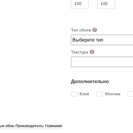
Тип обоев
Текстура
Дополнительно
Клей
Монтаж
е обои. Производитель: Германия