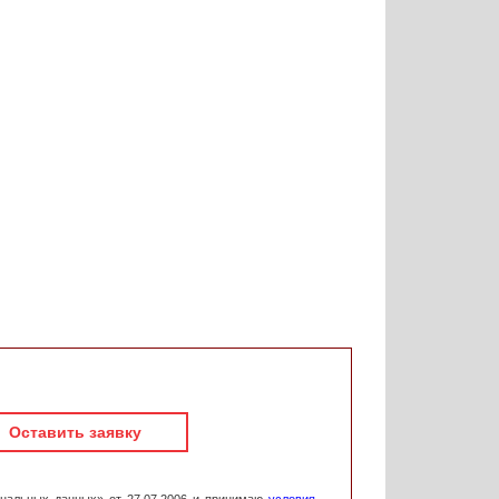
Оставить заявку