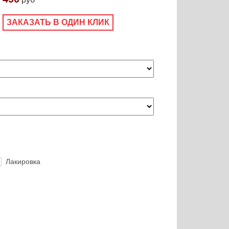
ЗАКАЗАТЬ В ОДИН КЛИК
Лакировка