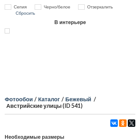
Сепия
Черно/белое
Отзеркалить
Сбросить
В интерьере
Фотообои
/
Каталог
/
Бежевый
/
Австрийские улицы (ID 541)
Необходимые размеры