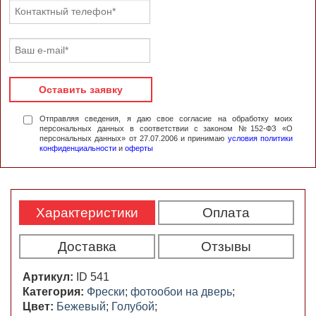
Оставить заявку
Отправляя сведения, я даю свое согласие на обработку моих
персональных данных в соответствии с законом №152-ФЗ «О
персональных данных» от 27.07.2006 и принимаю
условия политики
конфиденциальности
и
оферты
Характеристики
Оплата
Доставка
Отзывы
Артикул:
ID 541
Категория:
Фрески
;
фотообои на дверь
;
Цвет:
Бежевый
;
Голубой
;