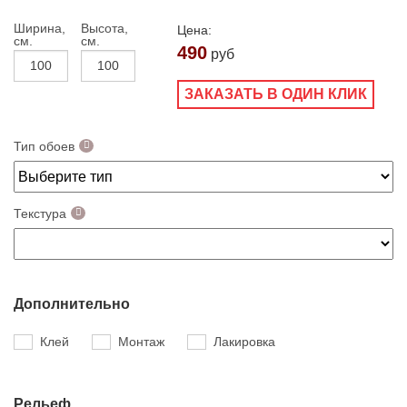
Ширина,
Высота,
Цена:
см.
см.
490
руб
ЗАКАЗАТЬ В ОДИН КЛИК
Тип обоев
Текстура
Дополнительно
Клей
Монтаж
Лакировка
Рельеф