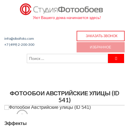
Уют Вашего дома начинается здесь!
ЗАКАЗАТЬ ЗВОНОК
info@oboifoto.com
+7 (499) 2-200-300
ИЗБРАННОЕ
ФОТООБОИ АВСТРИЙСКИЕ УЛИЦЫ (ID
541)
Эффекты