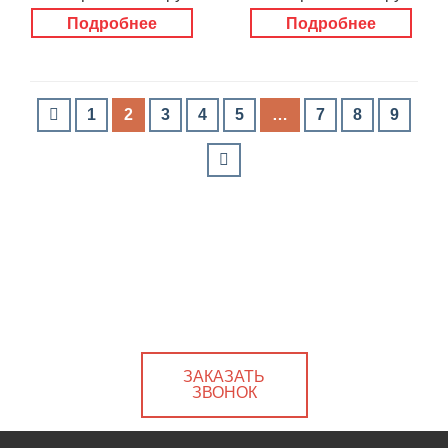
Подробнее
Подробнее
1
2
3
4
5
…
7
8
9
ЗАКАЗАТЬ
ЗВОНОК