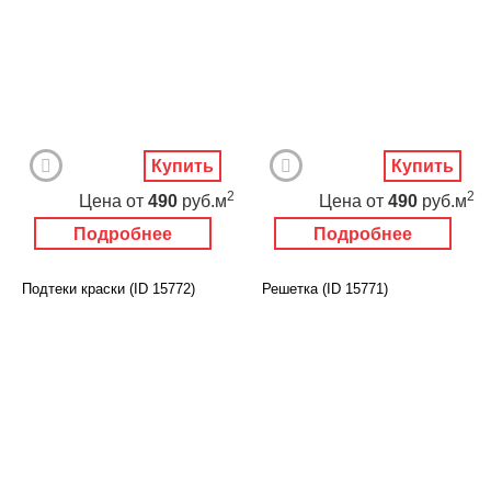
Купить
Купить
2
2
Цена
от
490
руб.м
Цена
от
490
руб.м
Подробнее
Подробнее
Подтеки краски (ID 15772)
Решетка (ID 15771)