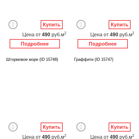
Купить
Купить
2
2
Цена
от
490
руб.м
Цена
от
490
руб.м
Подробнее
Подробнее
Штормовое море (ID 15748)
Граффити (ID 15747)
Купить
Купить
2
2
Цена
от
490
руб.м
Цена
от
490
руб.м