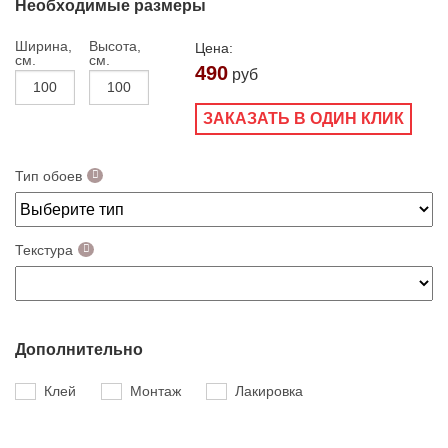
Необходимые размеры
Ширина,
Высота,
Цена:
см.
см.
490
руб
ЗАКАЗАТЬ В ОДИН КЛИК
Тип обоев
Текстура
Дополнительно
Клей
Монтаж
Лакировка