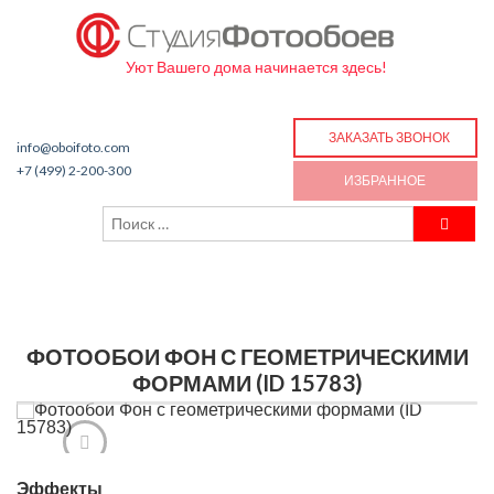
Уют Вашего дома начинается здесь!
ЗАКАЗАТЬ ЗВОНОК
info@oboifoto.com
+7 (499) 2-200-300
ИЗБРАННОЕ
ФОТООБОИ ФОН С ГЕОМЕТРИЧЕСКИМИ
ФОРМАМИ (ID 15783)
Эффекты