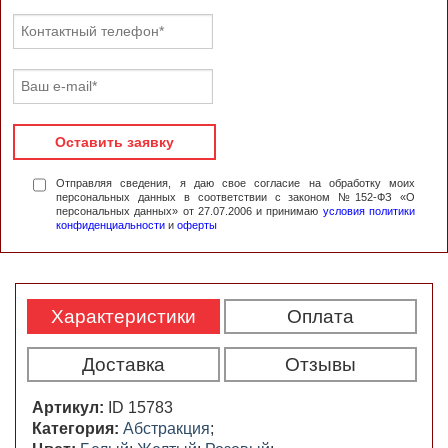
Оставить заявку
Отправляя сведения, я даю свое согласие на обработку моих
персональных данных в соответствии с законом №152-ФЗ «О
персональных данных» от 27.07.2006 и принимаю
условия политики
конфиденциальности
и
оферты
Характеристики
Оплата
Доставка
Отзывы
Артикул:
ID 15783
Категория:
Абстракция
;