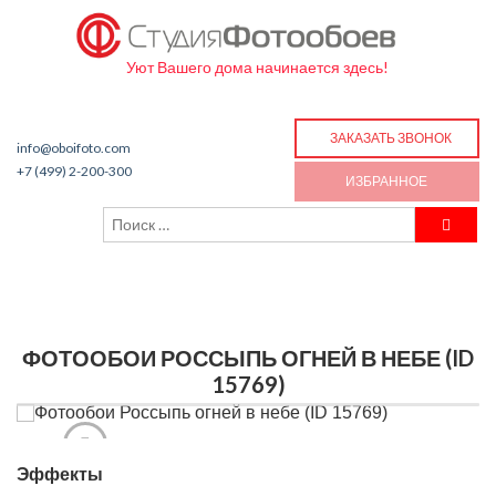
Уют Вашего дома начинается здесь!
ЗАКАЗАТЬ ЗВОНОК
info@oboifoto.com
+7 (499) 2-200-300
ИЗБРАННОЕ
ФОТООБОИ РОССЫПЬ ОГНЕЙ В НЕБЕ (ID
15769)
Эффекты