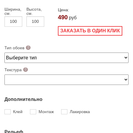
Ширина,
Высота,
Цена:
см.
см.
490
руб
ЗАКАЗАТЬ В ОДИН КЛИК
Тип обоев
Текстура
Дополнительно
Клей
Монтаж
Лакировка
Рельеф