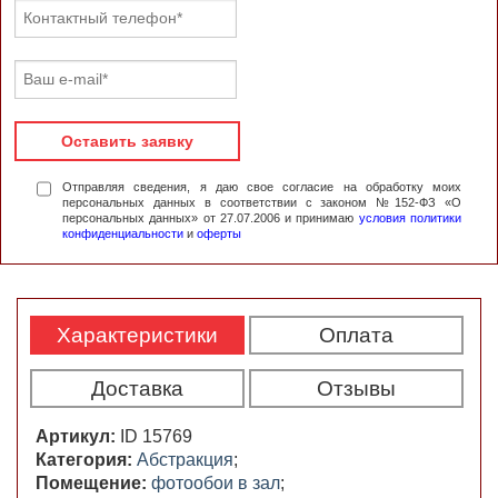
Оставить заявку
Отправляя сведения, я даю свое согласие на обработку моих
персональных данных в соответствии с законом №152-ФЗ «О
персональных данных» от 27.07.2006 и принимаю
условия политики
конфиденциальности
и
оферты
Характеристики
Оплата
Доставка
Отзывы
Артикул:
ID 15769
Категория:
Абстракция
;
Помещение:
фотообои в зал
;