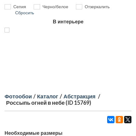
Сепия
Черно/белое
Отзеркалить
Сбросить
В интерьере
Фотообои
/
Каталог
/
Абстракция
/
Россыпь огней в небе (ID 15769)
Необходимые размеры