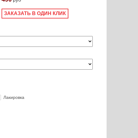
ЗАКАЗАТЬ В ОДИН КЛИК
Лакировка