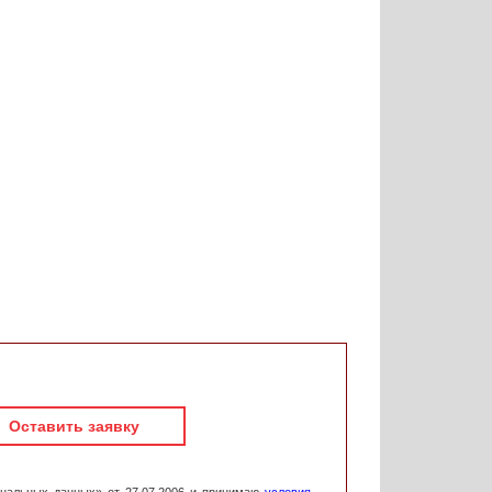
Оставить заявку