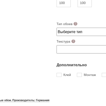
Тип обоев
Текстура
Дополнительно
Клей
Монтаж
е обои. Производитель: Германия