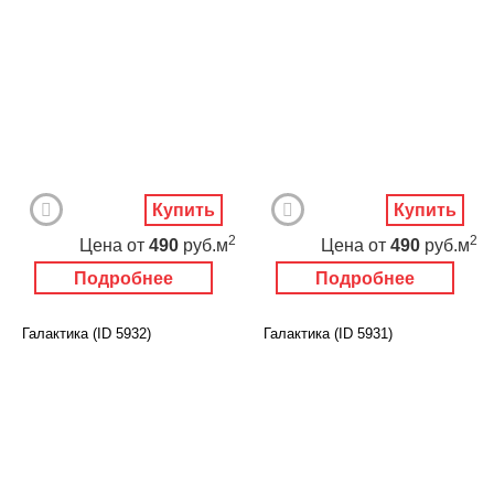
Купить
Купить
2
2
Цена
от
490
руб.м
Цена
от
490
руб.м
Подробнее
Подробнее
Галактика (ID 5932)
Галактика (ID 5931)