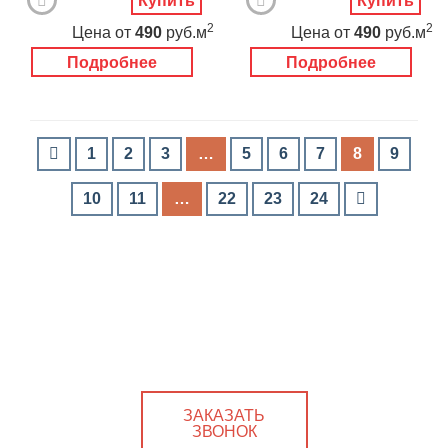
Купить
Купить
2
2
Цена
от
490
руб.м
Цена
от
490
руб.м
Подробнее
Подробнее
1
2
3
…
5
6
7
8
9
10
11
…
22
23
24
ЗАКАЗАТЬ
ЗВОНОК