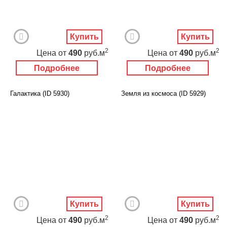
Купить
Купить
2
2
Цена
от
490
руб.м
Цена
от
490
руб.м
Подробнее
Подробнее
Галактика (ID 5930)
Земля из космоса (ID 5929)
Купить
Купить
2
2
Цена
от
490
руб.м
Цена
от
490
руб.м