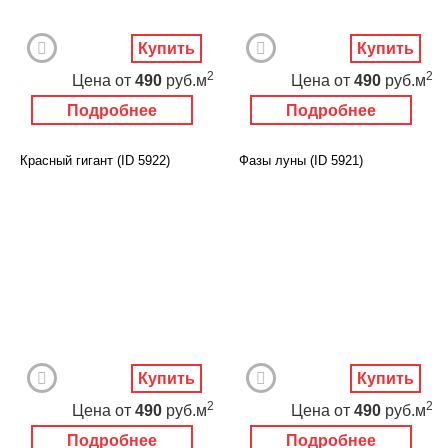
Купить
Купить
2
2
Цена
от
490
руб.м
Цена
от
490
руб.м
Подробнее
Подробнее
Красный гигант (ID 5922)
Фазы луны (ID 5921)
Купить
Купить
2
2
Цена
от
490
руб.м
Цена
от
490
руб.м
Подробнее
Подробнее