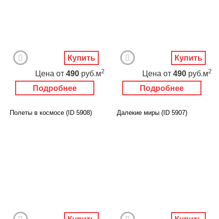
Купить
Купить
2
2
Цена
от
490
руб.м
Цена
от
490
руб.м
Подробнее
Подробнее
Полеты в космосе (ID 5908)
Далекие миры (ID 5907)