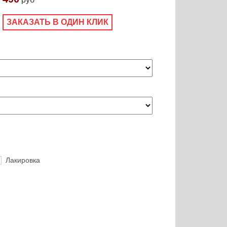
ЗАКАЗАТЬ В ОДИН КЛИК
Лакировка