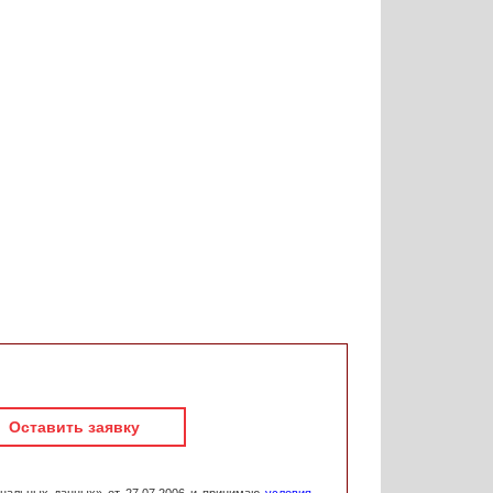
Оставить заявку