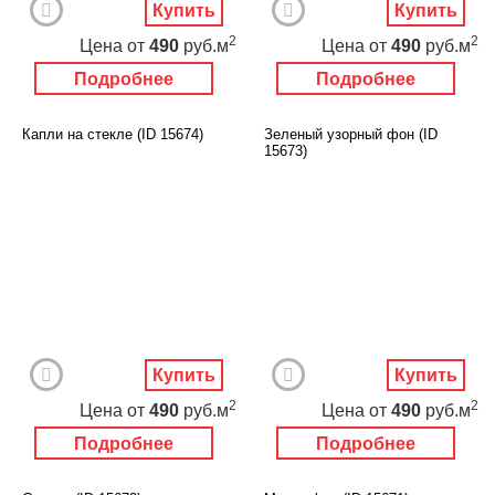
Купить
Купить
2
2
Цена
от
490
руб.м
Цена
от
490
руб.м
Подробнее
Подробнее
Капли на стекле (ID 15674)
Зеленый узорный фон (ID
15673)
Купить
Купить
2
2
Цена
от
490
руб.м
Цена
от
490
руб.м
Подробнее
Подробнее