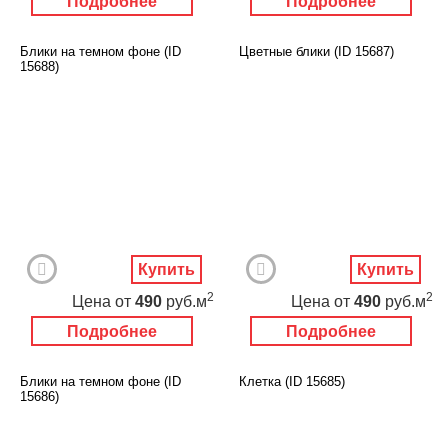
Подробнее
Подробнее
Блики на темном фоне (ID
Цветные блики (ID 15687)
15688)
Купить
Купить
2
2
Цена
от
490
руб.м
Цена
от
490
руб.м
Подробнее
Подробнее
Блики на темном фоне (ID
Клетка (ID 15685)
15686)