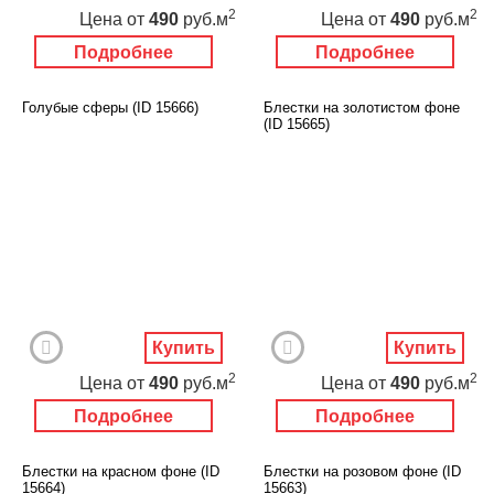
2
2
Цена
от
490
руб.м
Цена
от
490
руб.м
Подробнее
Подробнее
Голубые сферы (ID 15666)
Блестки на золотистом фоне
(ID 15665)
Купить
Купить
2
2
Цена
от
490
руб.м
Цена
от
490
руб.м
Подробнее
Подробнее
Блестки на красном фоне (ID
Блестки на розовом фоне (ID
15664)
15663)