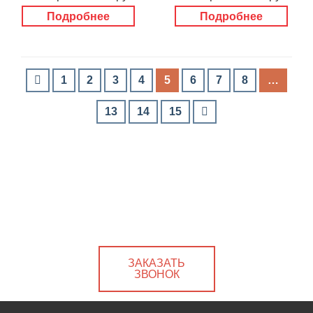
Подробнее
Подробнее
1
2
3
4
5
6
7
8
…
13
14
15
ЗАКАЗАТЬ
ЗВОНОК