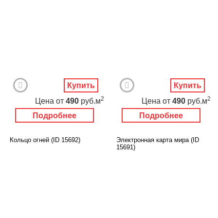
Купить
Купить
2
2
Цена
от
490
руб.м
Цена
от
490
руб.м
Подробнее
Подробнее
Кольцо огней (ID 15692)
Электронная карта мира (ID
15691)