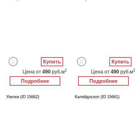
Купить
Купить
2
2
Цена
от
490
руб.м
Цена
от
490
руб.м
Подробнее
Подробнее
Узелки (ID 15662)
Калейдоскоп (ID 15661)