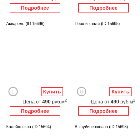
Подробнее
Подробнее
Акварель (ID 15696)
Перо и капли (ID 15695)
Купить
Купить
2
2
Цена
от
490
руб.м
Цена
от
490
руб.м
Подробнее
Подробнее
Калейдоскоп (ID 15694)
В глубине океана (ID 15693)