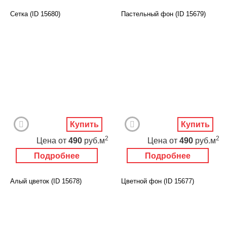
Сетка (ID 15680)
Пастельный фон (ID 15679)
Купить
Купить
2
2
Цена
от
490
руб.м
Цена
от
490
руб.м
Подробнее
Подробнее
Алый цветок (ID 15678)
Цветной фон (ID 15677)