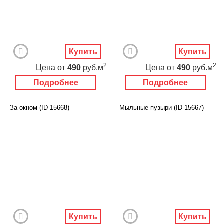
Купить
Купить
2
2
Цена
от
490
руб.м
Цена
от
490
руб.м
Подробнее
Подробнее
За окном (ID 15668)
Мыльные пузыри (ID 15667)
Купить
Купить