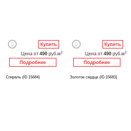
Купить
Купить
2
2
Цена
от
490
руб.м
Цена
от
490
руб.м
Подробнее
Подробнее
Спираль (ID 15684)
Золотое сердце (ID 15683)