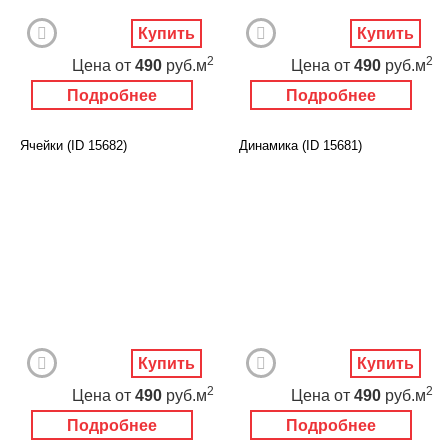
Купить
Купить
2
2
Цена
от
490
руб.м
Цена
от
490
руб.м
Подробнее
Подробнее
Ячейки (ID 15682)
Динамика (ID 15681)
Купить
Купить
2
2
Цена
от
490
руб.м
Цена
от
490
руб.м
Подробнее
Подробнее