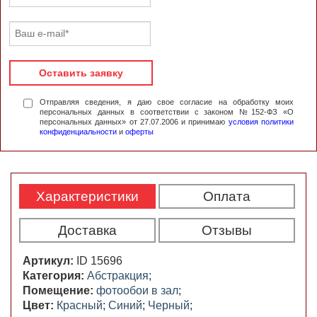
Оставить заявку
Отправляя сведения, я даю свое согласие на обработку моих
персональных данных в соответствии с законом №152-ФЗ «О
персональных данных» от 27.07.2006 и принимаю
условия политики
конфиденциальности
и
оферты
Характеристики
Оплата
Доставка
Отзывы
Артикул:
ID 15696
Категория:
Абстракция
;
Помещение:
фотообои в зал
;
Цвет:
Красный
;
Синий
;
Черный
;