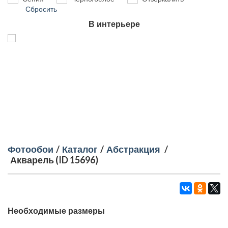
Сбросить
В интерьере
Фотообои
/
Каталог
/
Абстракция
/
Акварель (ID 15696)
Необходимые размеры