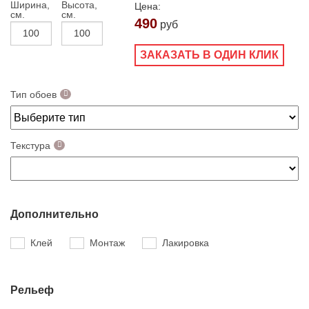
Ширина,
Высота,
Цена:
см.
см.
490
руб
ЗАКАЗАТЬ В ОДИН КЛИК
Тип обоев
Текстура
Дополнительно
Клей
Монтаж
Лакировка
Рельеф