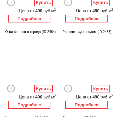
Купить
Купить
2
2
Цена
от
490
руб.м
Цена
от
490
руб.м
Подробнее
Подробнее
Огни большого города (ID 2484)
Рассвет над городом (ID 2483)
Купить
Купить
2
2
Цена
от
490
руб.м
Цена
от
490
руб.м
Подробнее
Подробнее