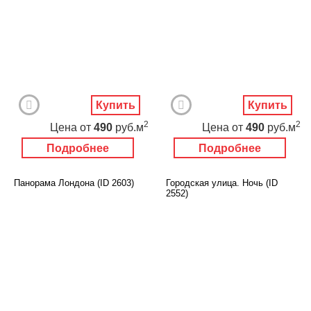
Купить
Купить
2
2
Цена
от
490
руб.м
Цена
от
490
руб.м
Подробнее
Подробнее
Панорама Лондона (ID 2603)
Городская улица. Ночь (ID
2552)