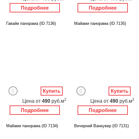
Подробнее
Подробнее
Гавайи панорама (ID 7136)
Майами панорама (ID 7135)
Купить
Купить
2
2
Цена
от
490
руб.м
Цена
от
490
руб.м
Подробнее
Подробнее
Майами панорама (ID 7134)
Вечерний Ванкувер (ID 7131)