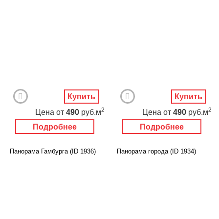
Купить
Купить
2
2
Цена
от
490
руб.м
Цена
от
490
руб.м
Подробнее
Подробнее
Панорама Гамбурга (ID 1936)
Панорама города (ID 1934)