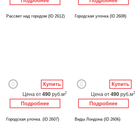
Подробнее
Подробнее
Рассвет над городом (ID 2612)
Городская улочка (ID 2608)
Купить
Купить
2
2
Цена
от
490
руб.м
Цена
от
490
руб.м
Подробнее
Подробнее
Городская улочка. (ID 2607)
Виды Лондона (ID 2606)