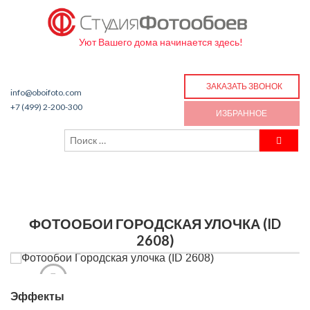
Уют Вашего дома начинается здесь!
ЗАКАЗАТЬ ЗВОНОК
info@oboifoto.com
+7 (499) 2-200-300
ИЗБРАННОЕ
ФОТООБОИ ГОРОДСКАЯ УЛОЧКА (ID
2608)
Эффекты