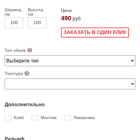
Ширина,
Высота,
Цена:
см.
см.
490
руб
ЗАКАЗАТЬ В ОДИН КЛИК
Тип обоев
Текстура
Дополнительно
Клей
Монтаж
Лакировка
Рельеф