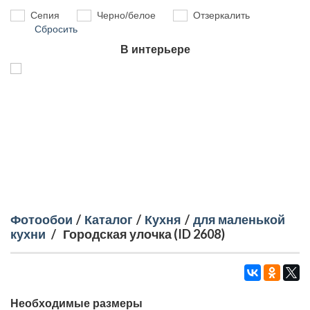
Сепия
Черно/белое
Отзеркалить
Сбросить
В интерьере
Фотообои
/
Каталог
/
Кухня
/
для маленькой
кухни
/
Городская улочка (ID 2608)
Необходимые размеры