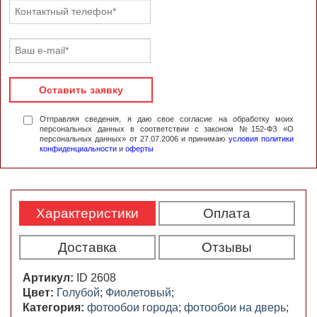
Оставить заявку
Отправляя сведения, я даю свое согласие на обработку моих
персональных данных в соответствии с законом №152-ФЗ «О
персональных данных» от 27.07.2006 и принимаю
условия политики
конфиденциальности
и
оферты
Характеристики
Оплата
Доставка
Отзывы
Артикул:
ID 2608
Цвет:
Голубой
;
Фиолетовый
;
Категория:
фотообои города
;
фотообои на дверь
;