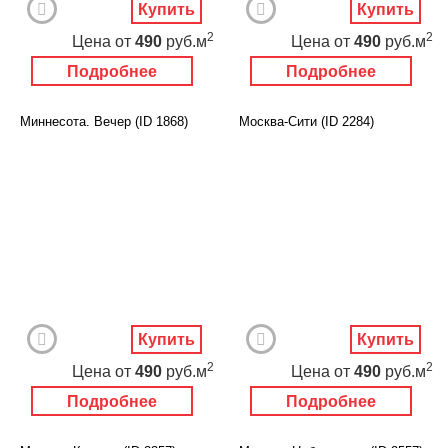
Купить
Купить
2
2
Цена
от
490
руб.м
Цена
от
490
руб.м
Подробнее
Подробнее
Миннесота. Вечер (ID 1868)
Москва-Сити (ID 2284)
Купить
Купить
2
2
Цена
от
490
руб.м
Цена
от
490
руб.м
Подробнее
Подробнее