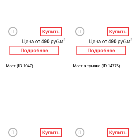
Купить
Купить
2
2
Цена
от
490
руб.м
Цена
от
490
руб.м
Подробнее
Подробнее
Мост (ID 1047)
Мост в тумане (ID 14775)
Купить
Купить