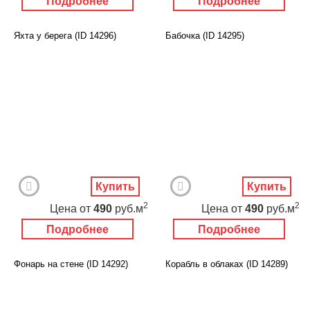
Подробнее
Подробнее
Яхта у берега (ID 14296)
Бабочка (ID 14295)
Купить
Купить
2
2
Цена
от
490
руб.м
Цена
от
490
руб.м
Подробнее
Подробнее
Фонарь на стене (ID 14292)
Корабль в облаках (ID 14289)