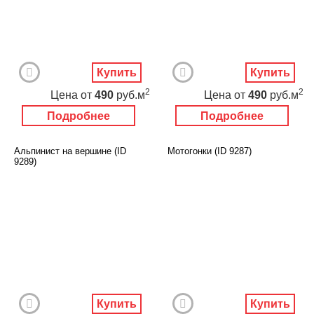
Купить
Купить
2
2
Цена
от
490
руб.м
Цена
от
490
руб.м
Подробнее
Подробнее
Альпинист на вершине (ID
Мотогонки (ID 9287)
9289)
Купить
Купить