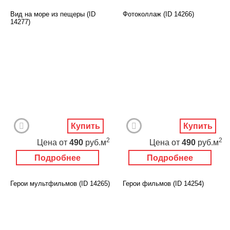
Вид на море из пещеры (ID
Фотоколлаж (ID 14266)
14277)
Купить
Купить
2
2
Цена
от
490
руб.м
Цена
от
490
руб.м
Подробнее
Подробнее
Герои мультфильмов (ID 14265)
Герои фильмов (ID 14254)