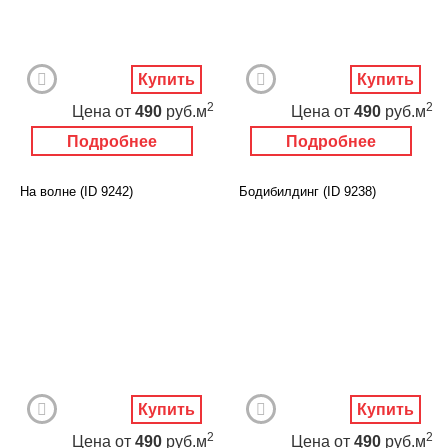
Купить
Купить
2
2
Цена
от
490
руб.м
Цена
от
490
руб.м
Подробнее
Подробнее
На волне (ID 9242)
Бодибилдинг (ID 9238)
Купить
Купить
2
2
Цена
от
490
руб.м
Цена
от
490
руб.м