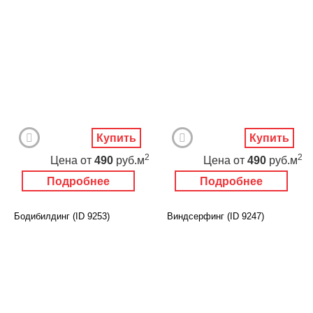
Купить
Купить
2
2
Цена
от
490
руб.м
Цена
от
490
руб.м
Подробнее
Подробнее
Бодибилдинг (ID 9253)
Виндсерфинг (ID 9247)