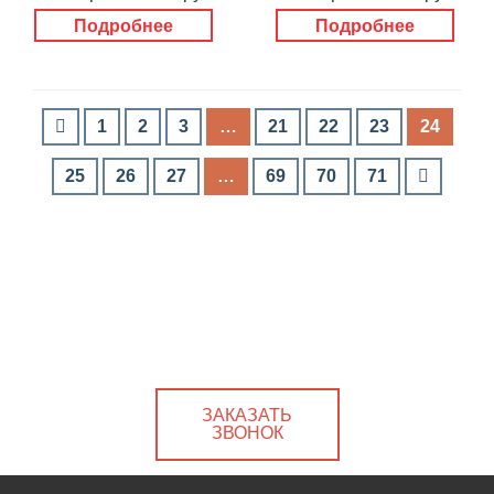
Подробнее
Подробнее
1
2
3
…
21
22
23
24
25
26
27
…
69
70
71
ЗАКАЗАТЬ
ЗВОНОК