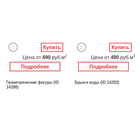
Купить
Купить
2
2
Цена
от
490
руб.м
Цена
от
490
руб.м
Подробнее
Подробнее
Геометрические фигуры (ID
Брызги воды (ID 14283)
14288)