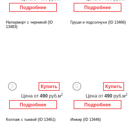
Подробнее
Подробнее
Натюрморт с черникой (ID
Груши и подсолнухи (ID 13466)
13483)
Купить
Купить
2
2
Цена
от
490
руб.м
Цена
от
490
руб.м
Подробнее
Подробнее
Коллаж с тыквой (ID 13461)
Инжир (ID 13446)