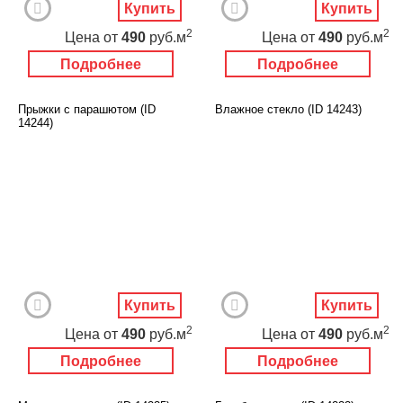
Купить
Купить
2
2
Цена
от
490
руб.м
Цена
от
490
руб.м
Подробнее
Подробнее
Прыжки с парашютом (ID
Влажное стекло (ID 14243)
14244)
Купить
Купить
2
2
Цена
от
490
руб.м
Цена
от
490
руб.м
Подробнее
Подробнее