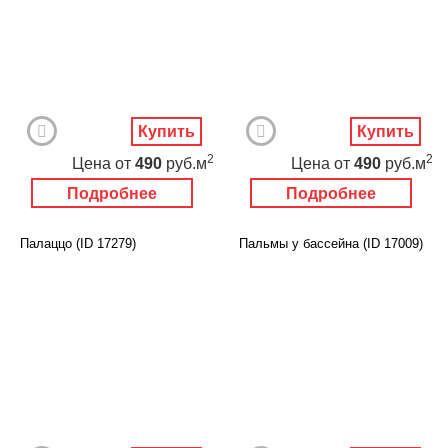
Купить
Купить
2
2
Цена
от
490
руб.м
Цена
от
490
руб.м
Подробнее
Подробнее
Палаццо (ID 17279)
Пальмы у бассейна (ID 17009)