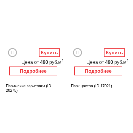
Купить
Купить
2
2
Цена
от
490
руб.м
Цена
от
490
руб.м
Подробнее
Подробнее
Парижские зарисовки (ID
Парк цветов (ID 17021)
20275)