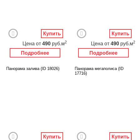
Купить
Купить
2
2
Цена
от
490
руб.м
Цена
от
490
руб.м
Подробнее
Подробнее
Панорама залива (ID 18026)
Панорама мегаполиса (ID
17716)
Купить
Купить