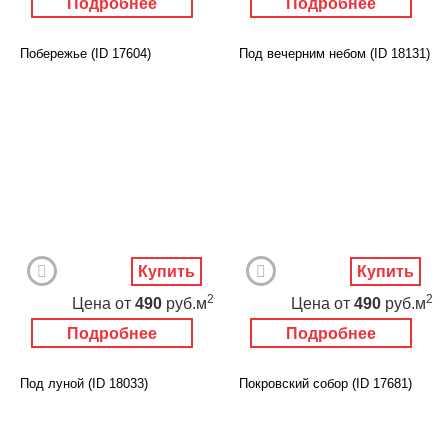
Подробнее
Подробнее
Побережье (ID 17604)
Под вечерним небом (ID 18131)
Купить
Купить
2
2
Цена
от
490
руб.м
Цена
от
490
руб.м
Подробнее
Подробнее
Под луной (ID 18033)
Покровский собор (ID 17681)