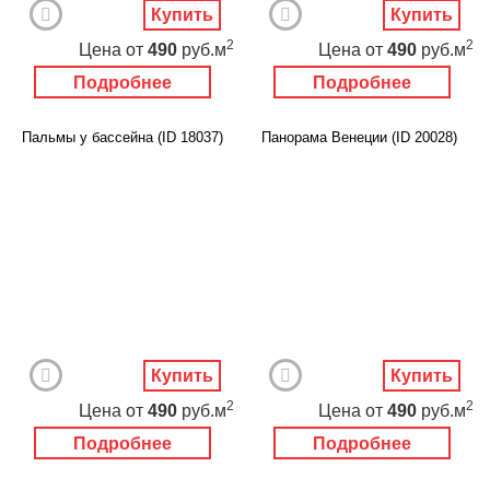
Купить
Купить
2
2
Цена
от
490
руб.м
Цена
от
490
руб.м
Подробнее
Подробнее
Пальмы у бассейна (ID 18037)
Панорама Венеции (ID 20028)
Купить
Купить
2
2
Цена
от
490
руб.м
Цена
от
490
руб.м
Подробнее
Подробнее