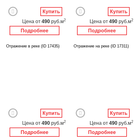
Купить
Купить
2
2
Цена
от
490
руб.м
Цена
от
490
руб.м
Подробнее
Подробнее
Отражение в реке (ID 17435)
Отражение на реке (ID 17311)
Купить
Купить
2
2
Цена
от
490
руб.м
Цена
от
490
руб.м
Подробнее
Подробнее