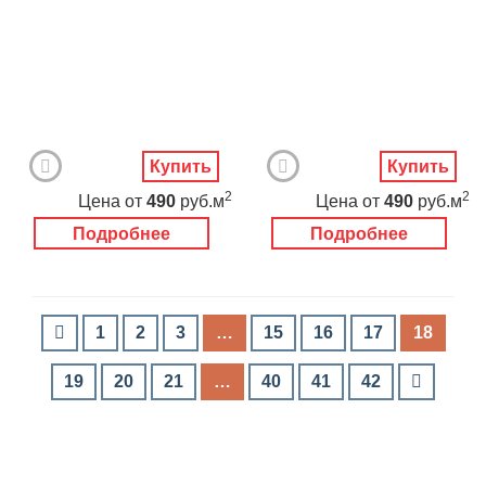
Купить
Купить
2
2
Цена
от
490
руб.м
Цена
от
490
руб.м
Подробнее
Подробнее
1
2
3
…
15
16
17
18
19
20
21
…
40
41
42