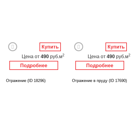
Купить
Купить
2
2
Цена
от
490
руб.м
Цена
от
490
руб.м
Подробнее
Подробнее
Отражение (ID 18296)
Отражение в пруду (ID 17690)