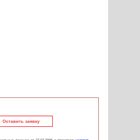
Оставить заявку