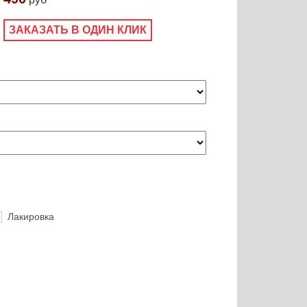
ЗАКАЗАТЬ В ОДИН КЛИК
Лакировка