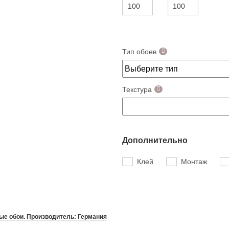
Тип обоев
Текстура
Дополнительно
Клей
Монтаж
е обои. Производитель: Германия