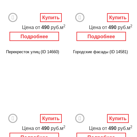
Купить
Купить
2
2
Цена
от
490
руб.м
Цена
от
490
руб.м
Подробнее
Подробнее
Перекресток улиц (ID 14660)
Городские фасады (ID 14581)
Купить
Купить
2
2
Цена
от
490
руб.м
Цена
от
490
руб.м