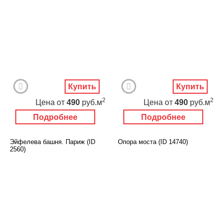
Купить
Купить
2
2
Цена
от
490
руб.м
Цена
от
490
руб.м
Подробнее
Подробнее
Эйфелева башня. Париж (ID
Опора моста (ID 14740)
2560)