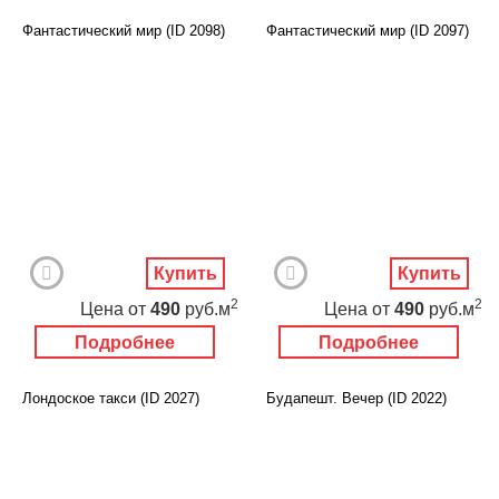
Фантастический мир (ID 2098)
Фантастический мир (ID 2097)
Купить
Купить
2
2
Цена
от
490
руб.м
Цена
от
490
руб.м
Подробнее
Подробнее
Лондоское такси (ID 2027)
Будапешт. Вечер (ID 2022)