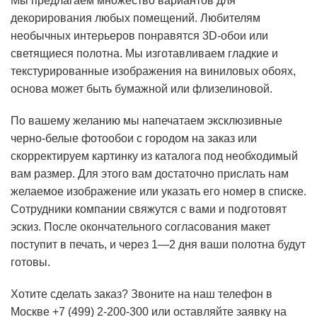
Мы предлагаем множество вариантов для
декорирования любых помещений. Любителям
необычных интерьеров понравятся 3D-обои или
светящиеся полотна. Мы изготавливаем гладкие и
текстурированные изображения на виниловых обоях,
основа может быть бумажной или флизелиновой.
По вашему желанию мы напечатаем эксклюзивные
черно-белые фотообои с городом на заказ или
скорректируем картинку из каталога под необходимый
вам размер. Для этого вам достаточно прислать нам
желаемое изображение или указать его номер в списке.
Сотрудники компании свяжутся с вами и подготовят
эскиз. После окончательного согласования макет
поступит в печать, и через 1―2 дня ваши полотна будут
готовы.
Хотите сделать заказ? Звоните на наш телефон в
Москве +7 (499) 2-200-300 или оставляйте заявку на