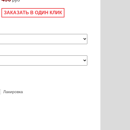
ЗАКАЗАТЬ В ОДИН КЛИК
Лакировка