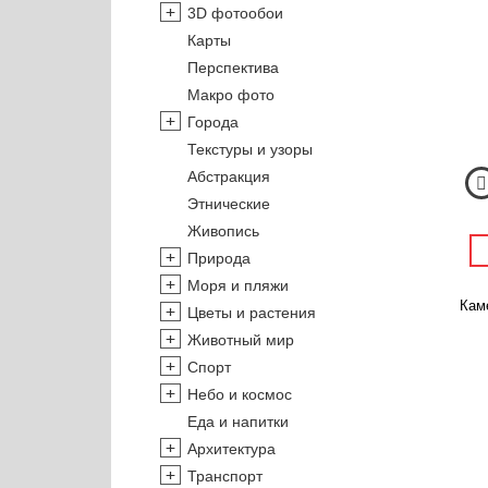
3D фотообои
Карты
Перспектива
Макро фото
Города
Текстуры и узоры
Абстракция
Этнические
Живопись
Природа
Моря и пляжи
Кам
Цветы и растения
Животный мир
Спорт
Небо и космос
Еда и напитки
Архитектура
Транспорт