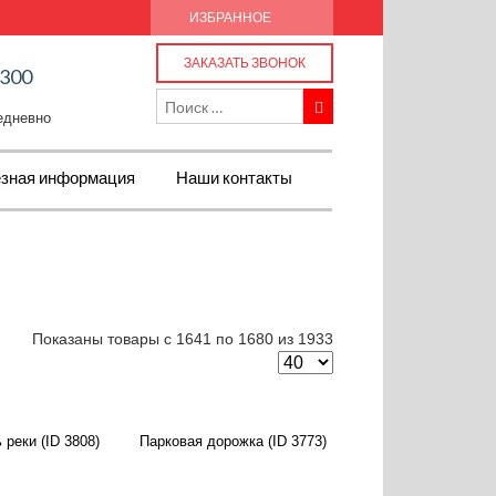
ИЗБРАННОЕ
ЗАКАЗАТЬ ЗВОНОК
-300
жедневно
зная информация
Наши контакты
Показаны товары с 1641 по 1680 из 1933
 реки (ID 3808)
Парковая дорожка (ID 3773)