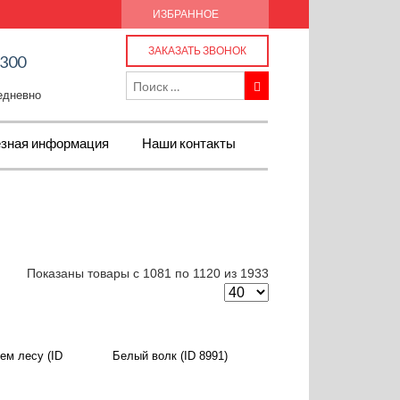
ИЗБРАННОЕ
ЗАКАЗАТЬ ЗВОНОК
-300
жедневно
зная информация
Наши контакты
Показаны товары с 1081 по 1120 из 1933
ем лесу (ID
Белый волк (ID 8991)