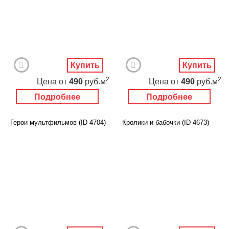
Купить
Купить
2
2
Цена
от
490
руб.м
Цена
от
490
руб.м
Подробнее
Подробнее
Герои мультфильмов (ID 4704)
Кролики и бабочки (ID 4673)