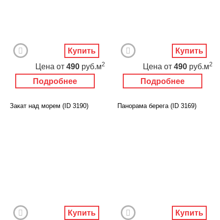
Купить
Купить
2
2
Цена
от
490
руб.м
Цена
от
490
руб.м
Подробнее
Подробнее
Закат над морем (ID 3190)
Панорама берега (ID 3169)
Купить
Купить