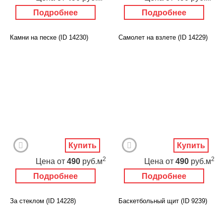
Подробнее
Подробнее
Камни на песке (ID 14230)
Самолет на взлете (ID 14229)
Купить
Купить
2
2
Цена
от
490
руб.м
Цена
от
490
руб.м
Подробнее
Подробнее
За стеклом (ID 14228)
Баскетбольный щит (ID 9239)