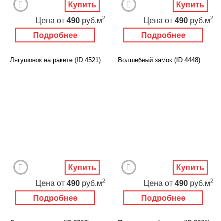
Купить
Купить
2
2
Цена
от
490
руб.м
Цена
от
490
руб.м
Подробнее
Подробнее
Лягушонок на ракете (ID 4521)
Волшебный замок (ID 4448)
Купить
Купить
2
2
Цена
от
490
руб.м
Цена
от
490
руб.м
Подробнее
Подробнее