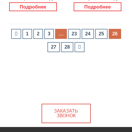
Подробнее
Подробнее
1
2
3
…
23
24
25
26
27
28
ЗАКАЗАТЬ
ЗВОНОК