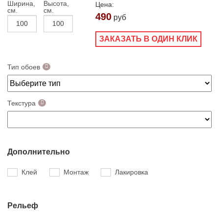
Ширина,
Высота,
Цена:
см.
см.
490
руб
ЗАКАЗАТЬ В ОДИН КЛИК
Тип обоев
Текстура
Дополнительно
Клей
Монтаж
Лакировка
Рельеф