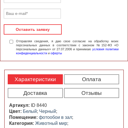
Оставить заявку
Отправляя сведения, я даю свое согласие на обработку моих
персональных данных в соответствии с законом №152-ФЗ «О
персональных данных» от 27.07.2006 и принимаю
условия политики
конфиденциальности
и
оферты
Характеристики
Оплата
Доставка
Отзывы
Артикул:
ID 8440
Цвет:
Белый
;
Черный
;
Помещение:
фотообои в зал
;
Категория:
Животный мир
;