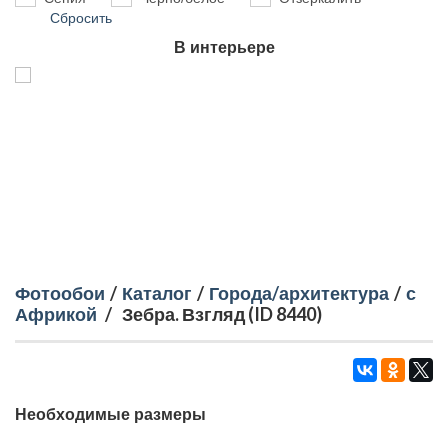
Сбросить
В интерьере
Фотообои
/
Каталог
/
Города/архитектура
/
с
Африкой
/
Зебра. Взгляд (ID 8440)
Необходимые размеры