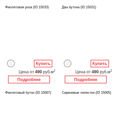
Фиолетовая роза (ID 15033)
Два бутона (ID 15031)
Купить
Купить
2
2
Цена
от
490
руб.м
Цена
от
490
руб.м
Подробнее
Подробнее
Фиолетовый бутон (ID 15007)
Сиреневые лепестки (ID 15005)