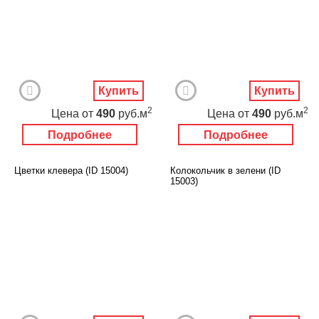
Купить
Купить
2
2
Цена
от
490
руб.м
Цена
от
490
руб.м
Подробнее
Подробнее
Цветки клевера (ID 15004)
Колокольчик в зелени (ID
15003)