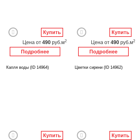
Купить
Купить
2
2
Цена
от
490
руб.м
Цена
от
490
руб.м
Подробнее
Подробнее
Капля воды (ID 14964)
Цветки сирени (ID 14962)
Купить
Купить