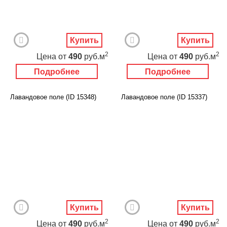
Купить
Купить
2
2
Цена
от
490
руб.м
Цена
от
490
руб.м
Подробнее
Подробнее
Лавандовое поле (ID 15348)
Лавандовое поле (ID 15337)
Купить
Купить
2
2
Цена
от
490
руб.м
Цена
от
490
руб.м