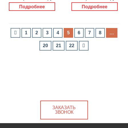
Подробнее
Подробнее
1
2
3
4
5
6
7
8
…
20
21
22
ЗАКАЗАТЬ
ЗВОНОК